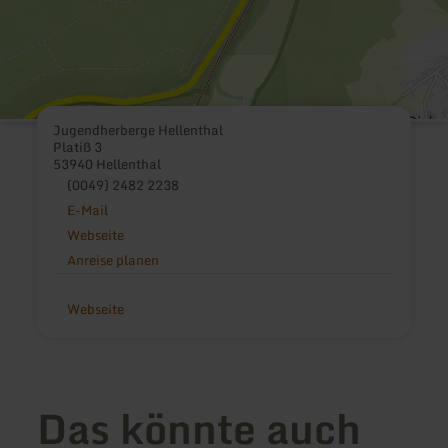
Jugendherberge Hellenthal
Platiß 3
53940 Hellenthal
(0049) 2482 2238
E-Mail
Webseite
Anreise planen
Webseite
Das könnte auch