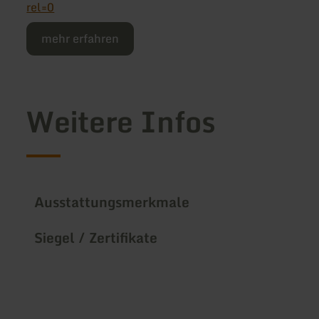
rel=0
mehr erfahren
Weitere Infos
Ausstattungsmerkmale
Siegel / Zertifikate