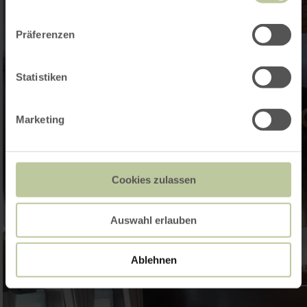
Präferenzen
Statistiken
Marketing
Cookies zulassen
Auswahl erlauben
Ablehnen