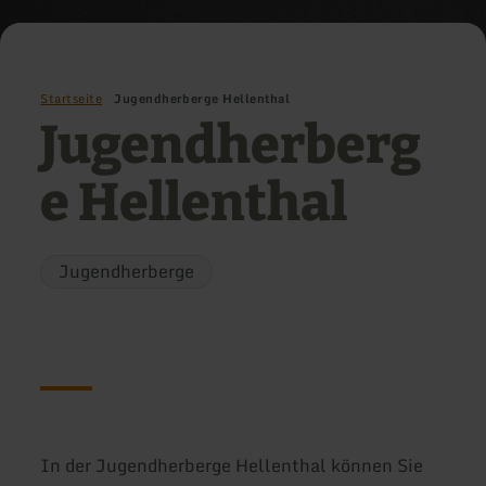
Startseite
Jugendherberge Hellenthal
Jugendherberg
e Hellenthal
Jugendherberge
In der Jugendherberge Hellenthal können Sie