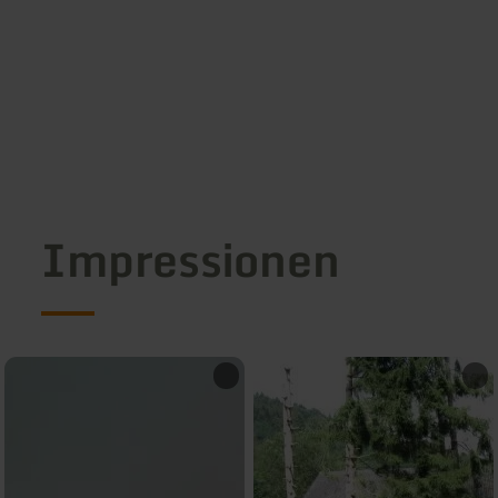
Impressionen