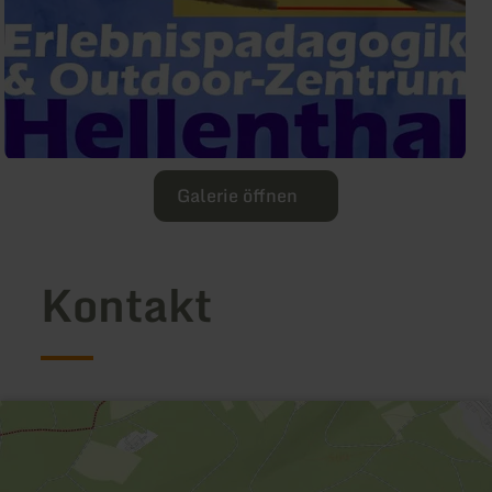
Galerie öffnen
Kontakt