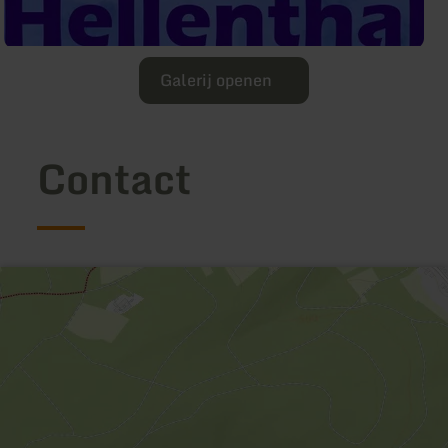
Galerij openen
Contact