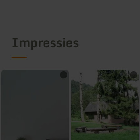
Impressies