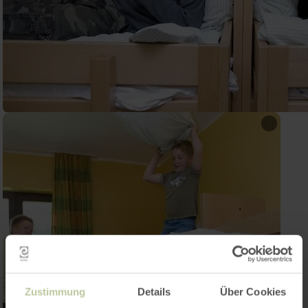
Zustimmung
Details
Über Cookies