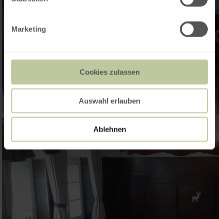
Marketing
Cookies zulassen
Auswahl erlauben
Ablehnen