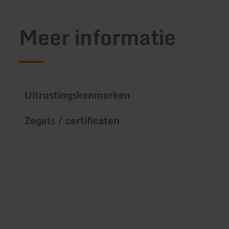
Meer informatie
Uitrustingskenmerken
Zegels / certificaten