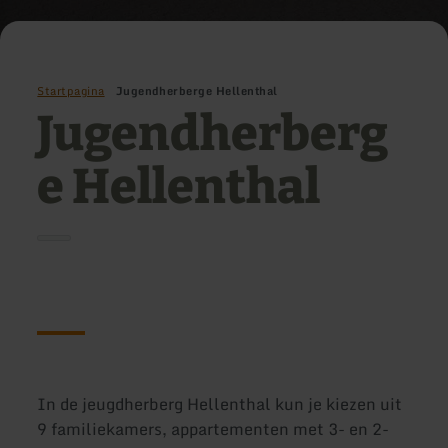
Startpagina
Jugendherberge Hellenthal
Jugendherberg
e Hellenthal
In de jeugdherberg Hellenthal kun je kiezen uit
9 familiekamers, appartementen met 3- en 2-