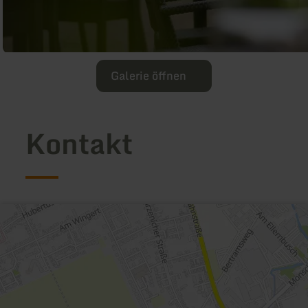
Galerie öffnen
Kontakt