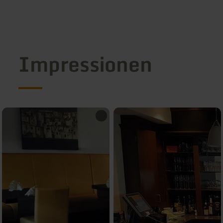
Impressionen