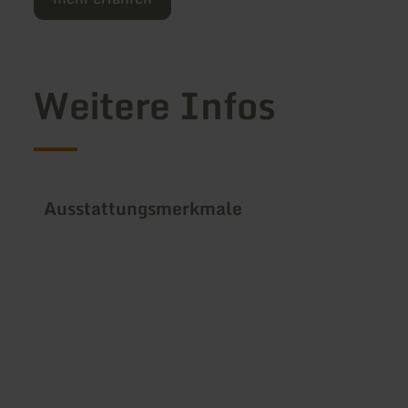
Weitere Infos
Ausstattungsmerkmale