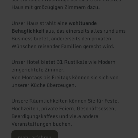
Haus mit großzügigen Zimmern dazu.
Unser Haus strahlt eine
wohltuende
Behaglichkeit
aus, das einerseits alles rund ums
Business bietet, andererseits den privaten
Wünschen reisender Familien gerecht wird.
Unser Hotel bietet 31 Rustikale wie Modern
eingerichtete Zimmer.
Von Montags bis Freitags können sie sich von
unserer Küche überzeugen.
Unsere Räumlichkeiten können Sie für Feste,
Hochzeiten, private Feiern, Geschäftsessen,
Beerdigungskaffees und viele andere
Veranstaltungen buchen.
mehr erfahren