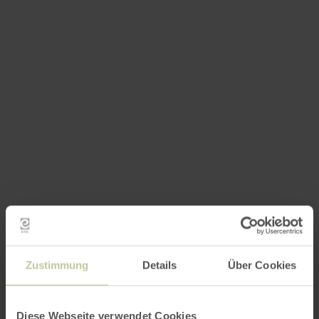
Zustimmung
Details
Über Cookies
Impressies
Diese Webseite verwendet Cookies