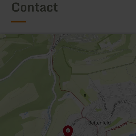
Contact