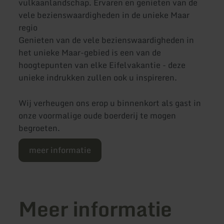
vulkaanlandschap. Ervaren en genieten van de
vele bezienswaardigheden in de unieke Maar
regio
Genieten van de vele bezienswaardigheden in
het unieke Maar-gebied is een van de
hoogtepunten van elke Eifelvakantie - deze
unieke indrukken zullen ook u inspireren.
Wij verheugen ons erop u binnenkort als gast in
onze voormalige oude boerderij te mogen
begroeten.
meer informatie
Meer informatie