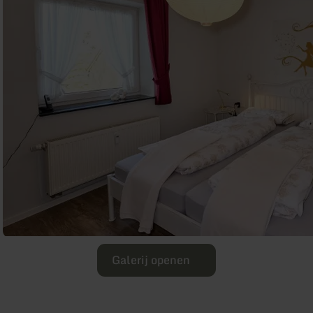
Galerij openen