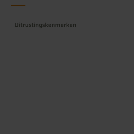
Uitrustingskenmerken