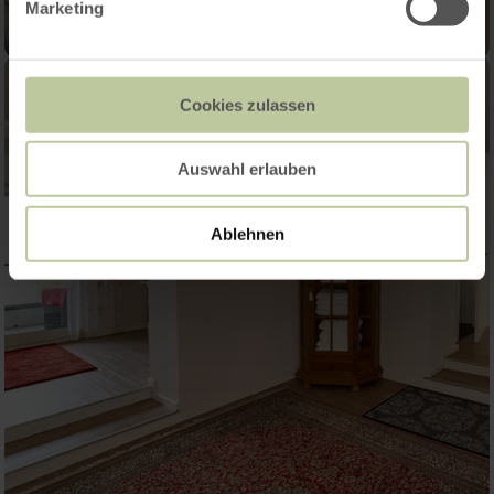
Marketing
Cookies zulassen
Auswahl erlauben
Ablehnen