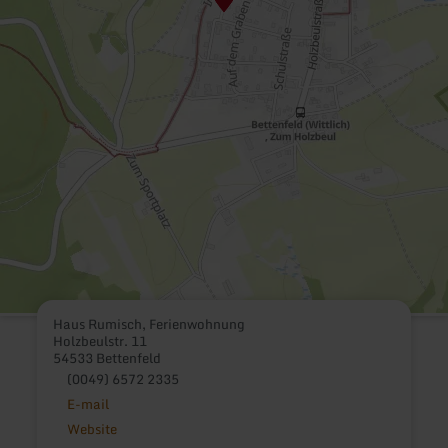
Haus Rumisch, Ferienwohnung
Holzbeulstr. 11
54533 Bettenfeld
(0049) 6572 2335
E-mail
Website