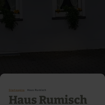
Startpagina
Haus Rumisch
Haus Rumisch