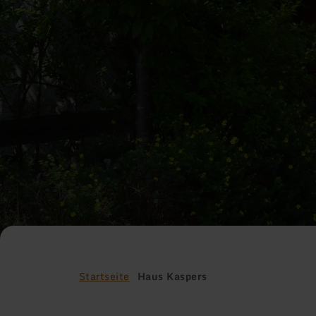
Startseite
Haus Kaspers