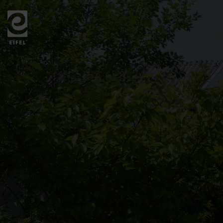
Zurück
zur
Startseite