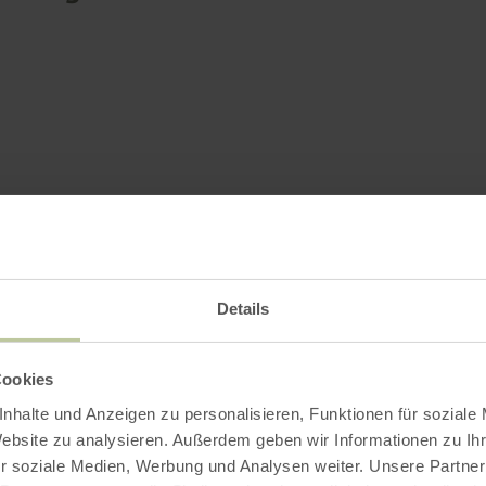
Details
Cookies
nhalte und Anzeigen zu personalisieren, Funktionen für soziale
Website zu analysieren. Außerdem geben wir Informationen zu I
r soziale Medien, Werbung und Analysen weiter. Unsere Partner