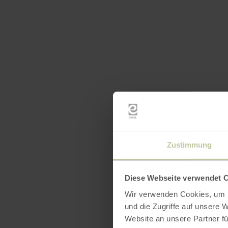
Zustimmung
Diese Webseite verwendet 
Wir verwenden Cookies, um I
und die Zugriffe auf unsere 
Website an unsere Partner fü