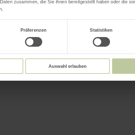
 Daten zusammen, die Sie ihnen bereitgestellt haben oder die s
n.
Präferenzen
Statistiken
Auswahl erlauben