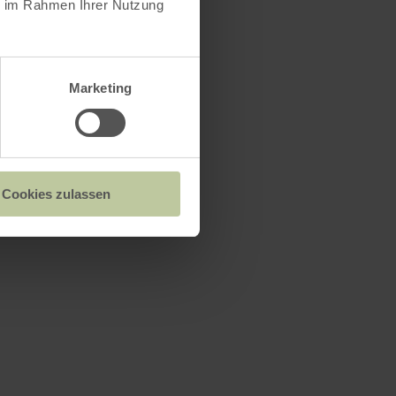
ie im Rahmen Ihrer Nutzung
Marketing
Cookies zulassen