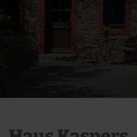
Haus Kaspers