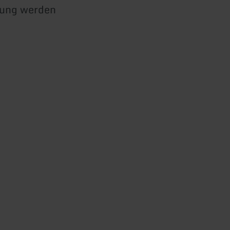
nung werden