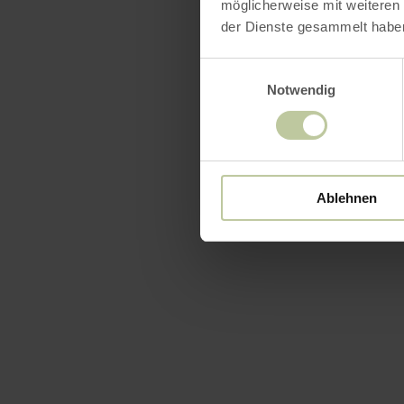
möglicherweise mit weiteren
der Dienste gesammelt habe
Einwilligungsauswahl
Notwendig
Ablehnen