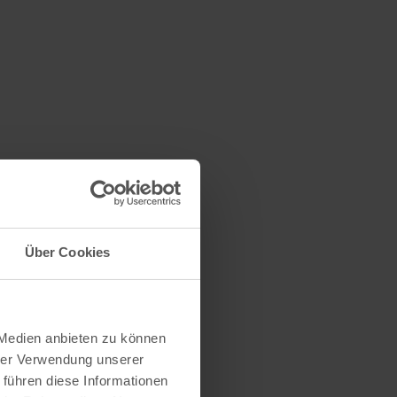
Über Cookies
 Medien anbieten zu können
hrer Verwendung unserer
 führen diese Informationen