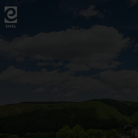
Zurück
zur
Startseite