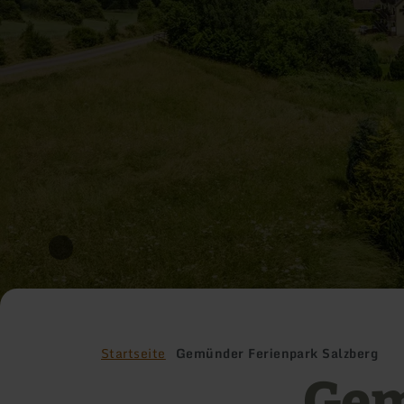
Startseite
Gemünder Ferienpark Salzberg
Gem