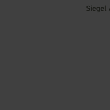
Siegel 