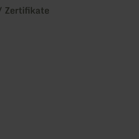
/ Zertifikate