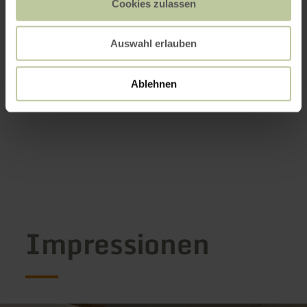
Cookies zulassen
Auswahl erlauben
Ablehnen
Impressionen