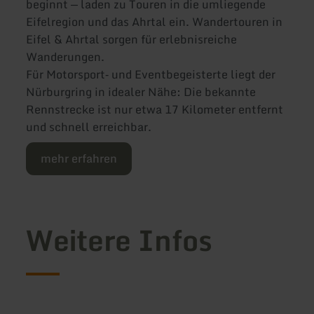
beginnt — laden zu Touren in die umliegende
Eifelregion und das Ahrtal ein. Wandertouren in
Eifel & Ahrtal sorgen für erlebnisreiche
Wanderungen.
Für Motorsport‑ und Eventbegeisterte liegt der
Nürburgring in idealer Nähe: Die bekannte
Rennstrecke ist nur etwa 17 Kilometer entfernt
und schnell erreichbar.
mehr erfahren
Weitere Infos