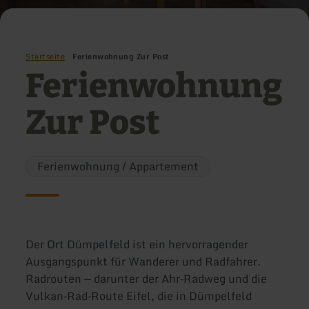
Startseite
Ferienwohnung Zur Post
Ferienwohnung
Zur Post
Ferienwohnung / Appartement
Der Ort Dümpelfeld ist ein hervorragender
Ausgangspunkt für Wanderer und Radfahrer.
Radrouten — darunter der Ahr‑Radweg und die
Vulkan‑Rad‑Route Eifel, die in Dümpelfeld