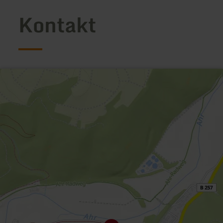
Kontakt