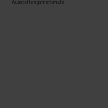
Ausstattungsmerkmale