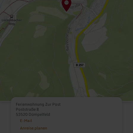
Ferienwohnung Zur Post
Poststraße 8
53520 Dümpelfeld
E-Mail
Anreise planen