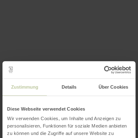
Zustimmung
Details
Über Cookies
Diese Webseite verwendet Cookies
Wir verwenden Cookies, um Inhalte und Anzeigen zu
personalisieren, Funktionen für soziale Medien anbieten
zu können und die Zugriffe auf unsere Website zu