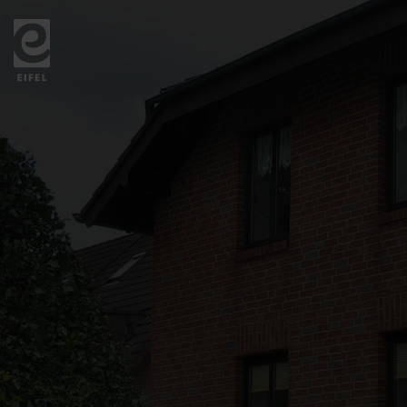
Zurück
zur
Startseite