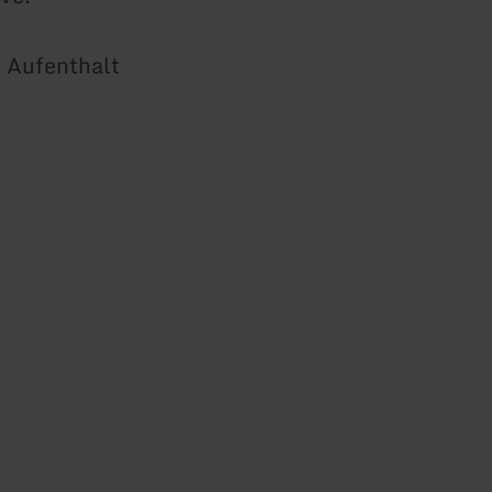
n Aufenthalt