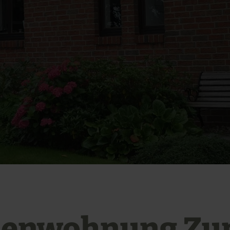
ienwohnung Zu