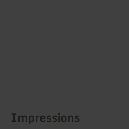
Impressions