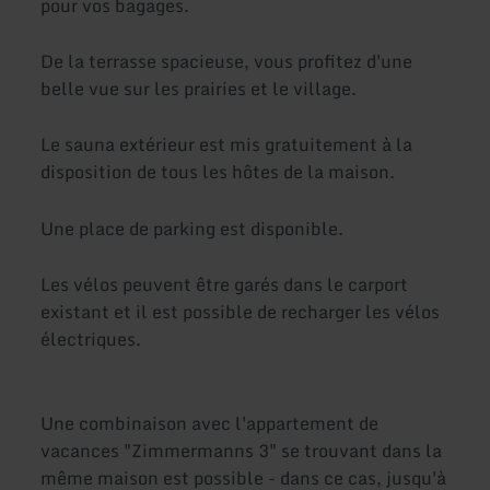
pour vos bagages.
De la terrasse spacieuse, vous profitez d'une
belle vue sur les prairies et le village.
Le sauna extérieur est mis gratuitement à la
disposition de tous les hôtes de la maison.
Une place de parking est disponible.
Les vélos peuvent être garés dans le carport
existant et il est possible de recharger les vélos
électriques.
Une combinaison avec l'appartement de
vacances "Zimmermanns 3" se trouvant dans la
même maison est possible - dans ce cas, jusqu'à