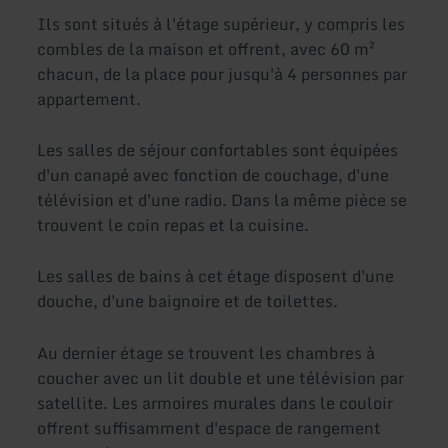
Ils sont situés à l'étage supérieur, y compris les
combles de la maison et offrent, avec 60 m²
chacun, de la place pour jusqu'à 4 personnes par
appartement.
Les salles de séjour confortables sont équipées
d'un canapé avec fonction de couchage, d'une
télévision et d'une radio. Dans la même pièce se
trouvent le coin repas et la cuisine.
Les salles de bains à cet étage disposent d'une
douche, d'une baignoire et de toilettes.
Au dernier étage se trouvent les chambres à
coucher avec un lit double et une télévision par
satellite. Les armoires murales dans le couloir
offrent suffisamment d'espace de rangement