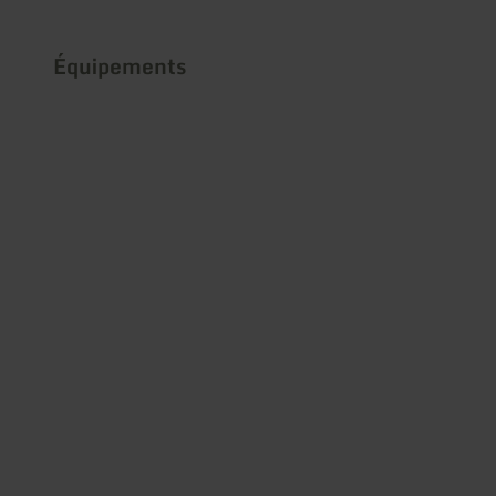
Équipements