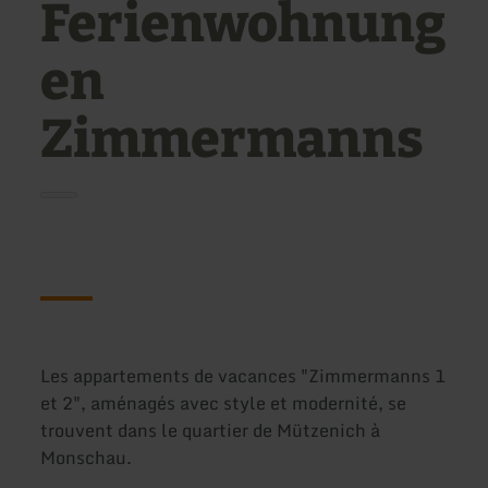
Ferienwohnung
en
Zimmermanns
Les appartements de vacances "Zimmermanns 1
et 2", aménagés avec style et modernité, se
trouvent dans le quartier de Mützenich à
Monschau.