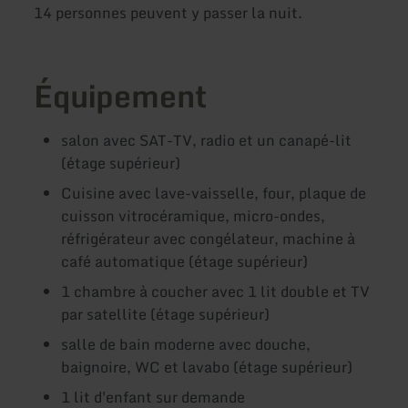
14 personnes peuvent y passer la nuit.
Équipement
salon avec SAT-TV, radio et un canapé-lit
(étage supérieur)
Cuisine avec lave-vaisselle, four, plaque de
cuisson vitrocéramique, micro-ondes,
réfrigérateur avec congélateur, machine à
café automatique (étage supérieur)
1 chambre à coucher avec 1 lit double et TV
par satellite (étage supérieur)
salle de bain moderne avec douche,
baignoire, WC et lavabo (étage supérieur)
1 lit d'enfant sur demande