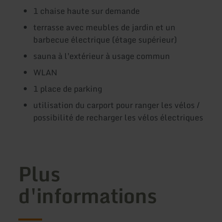
1 chaise haute sur demande
terrasse avec meubles de jardin et un
barbecue électrique (étage supérieur)
sauna à l'extérieur à usage commun
WLAN
1 place de parking
utilisation du carport pour ranger les vélos /
possibilité de recharger les vélos électriques
Plus
d'informations