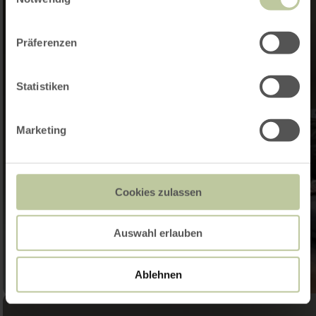
Präferenzen
Statistiken
Marketing
Cookies zulassen
Auswahl erlauben
Ablehnen