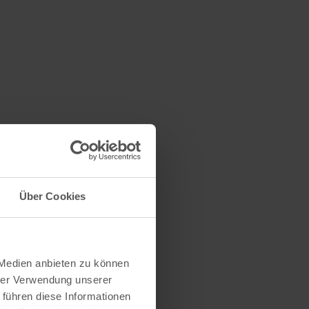
Über Cookies
 Medien anbieten zu können
hrer Verwendung unserer
 führen diese Informationen