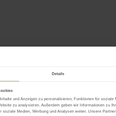
Details
Cookies
nhalte und Anzeigen zu personalisieren, Funktionen für soziale
Website zu analysieren. Außerdem geben wir Informationen zu I
r soziale Medien, Werbung und Analysen weiter. Unsere Partner