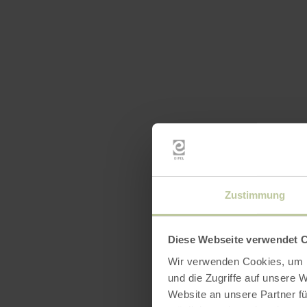
Zustimmung
Diese Webseite verwendet 
Wir verwenden Cookies, um I
und die Zugriffe auf unsere 
Website an unsere Partner fü