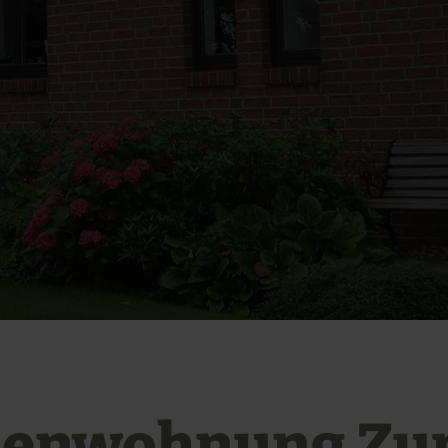
ienwohnung Zu