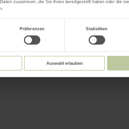
 Daten zusammen, die Sie ihnen bereitgestellt haben oder die s
n.
Präferenzen
Statistiken
Auswahl erlauben