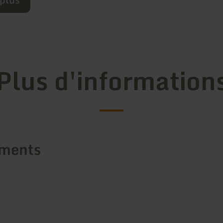
Plus d'information
ements