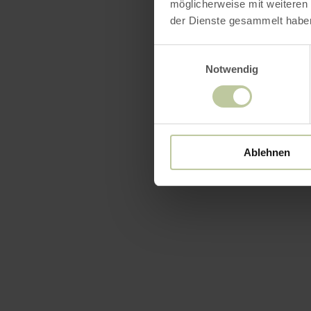
möglicherweise mit weiteren
der Dienste gesammelt habe
Einwilligungsauswahl
Notwendig
Ablehnen