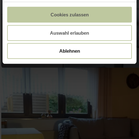
Cookies zulassen
Auswahl erlauben
Ablehnen