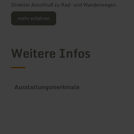
Direkter Anschluß zu Rad- und Wanderwegen.
mehr erfahren
Weitere Infos
Ausstattungsmerkmale