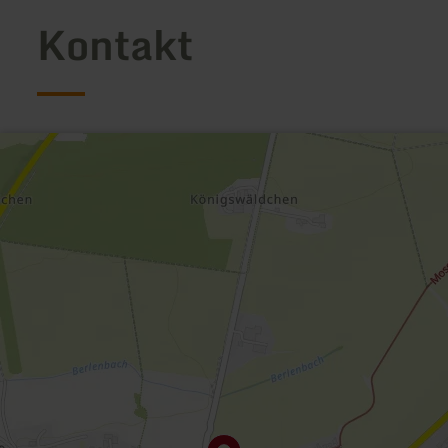
Kontakt