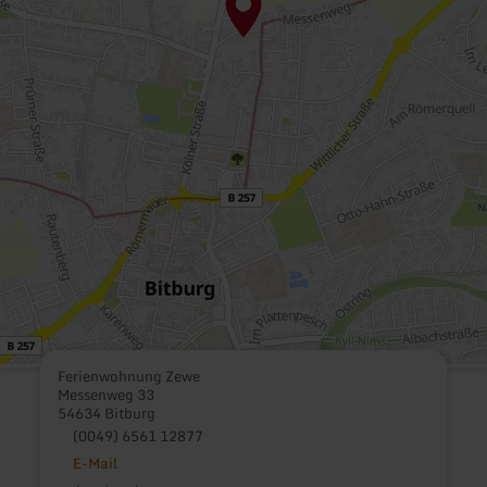
Ferienwohnung Zewe
Messenweg 33
54634 Bitburg
(0049) 6561 12877
E-Mail