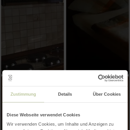
Zustimmung
Details
Über Cookies
Diese Webseite verwendet Cookies
Wir verwenden Cookies, um Inhalte und Anzeigen zu