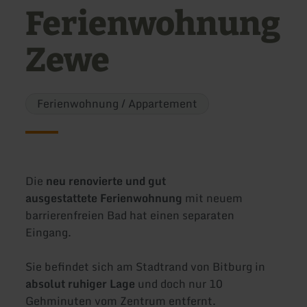
Ferienwohnung
Zewe
Ferienwohnung / Appartement
Die
neu renovierte und gut
ausgestattete Ferienwohnung
mit neuem
barrierenfreien Bad hat einen separaten
Eingang.
Sie befindet sich am Stadtrand von Bitburg in
absolut ruhiger Lage
und doch nur 10
Gehminuten vom Zentrum entfernt.