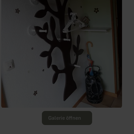
Galerie öffnen