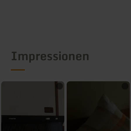
Impressionen