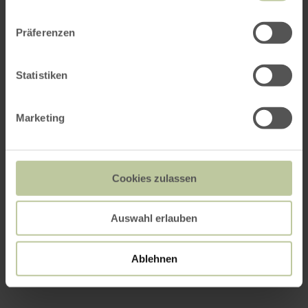
Präferenzen
Statistiken
Marketing
Cookies zulassen
Auswahl erlauben
Ablehnen