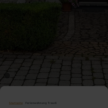
Startseite
Ferienwohnung Traudi