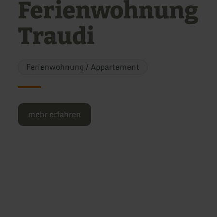
Ferienwohnung
Traudi
Ferienwohnung / Appartement
mehr erfahren