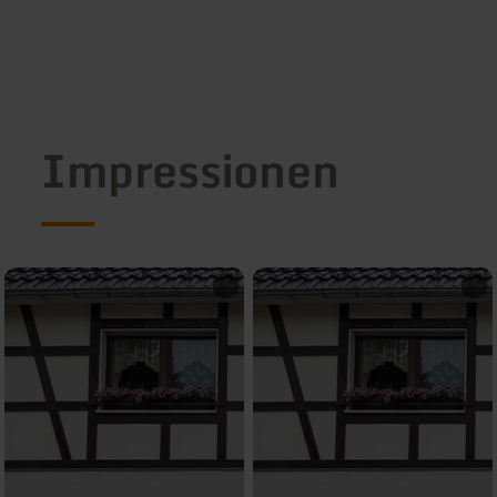
Impressionen