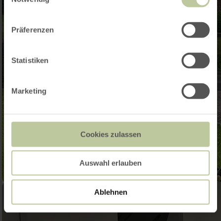
Präferenzen
Statistiken
Marketing
Cookies zulassen
Auswahl erlauben
Ablehnen