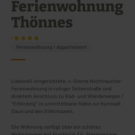
Ferienwohnung
Thönnes
F
Ferienwohnung / Appartement
Liebevoll eingerichtete, 4-Sterne Nichtraucher-
Ferienwohnung in ruhiger Seitenstraße und
direktem Anschluss zu Rad- und Wanderwegen /
"Eifelsteig" in unmittelbarer Nähe zur Kurstadt
Daun und den Eifelmaaren.
Die Wohnung verfügt über ein schönes
Wohnzimmer mit Flachbild-TV, Stereoanlage