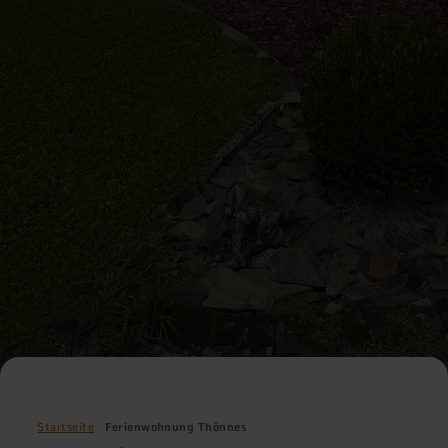
Startseite
Ferienwohnung Thönnes