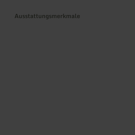
Ausstattungsmerkmale