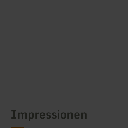
Impressionen