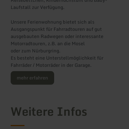
Laufstall zur Verfügung.
Unsere Ferienwohnung bietet sich als
Ausgangspunkt für Fahrradtouren auf gut
ausgebauten Radwegen oder interessante
Motorradtouren, z.B. an die Mosel
oder zum Nürburgring.
Es besteht eine Unterstellmöglichkeit für
Fahrräder / Motorräder in der Garage.
mehr erfahren
Weitere Infos