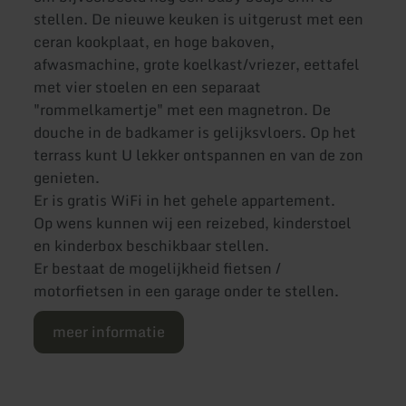
stellen. De nieuwe keuken is uitgerust met een
ceran kookplaat, en hoge bakoven,
afwasmachine, grote koelkast/vriezer, eettafel
met vier stoelen en een separaat
"rommelkamertje" met een magnetron. De
douche in de badkamer is gelijksvloers. Op het
terrass kunt U lekker ontspannen en van de zon
genieten.
Er is gratis WiFi in het gehele appartement.
Op wens kunnen wij een reizebed, kinderstoel
en kinderbox beschikbaar stellen.
Er bestaat de mogelijkheid fietsen /
motorfietsen in een garage onder te stellen.
meer informatie