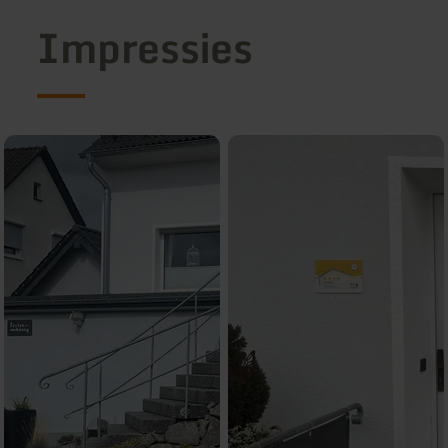
Impressies