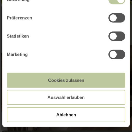
Präferenzen
Statistiken
Marketing
Cookies zulassen
Auswahl erlauben
Ablehnen