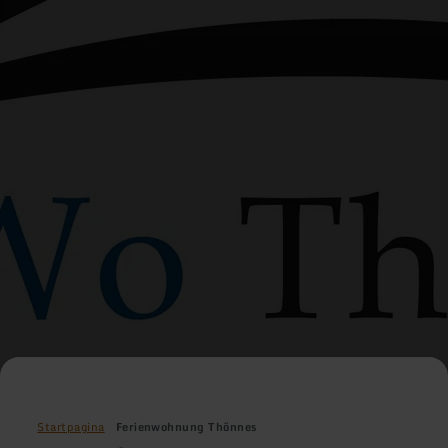
Startpagina
Ferienwohnung Thönnes