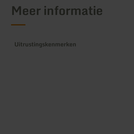
Meer informatie
Uitrustingskenmerken