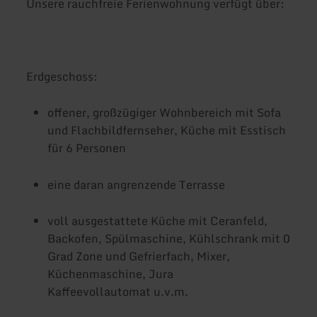
Unsere rauchfreie Ferienwohnung verfügt über:
Erdgeschoss:
offener, großzügiger Wohnbereich mit Sofa
und Flachbildfernseher, Küche mit Esstisch
für 6 Personen
eine daran angrenzende Terrasse
voll ausgestattete Küche mit Ceranfeld,
Backofen, Spülmaschine, Kühlschrank mit 0
Grad Zone und Gefrierfach, Mixer,
Küchenmaschine, Jura
Kaffeevollautomat u.v.m.