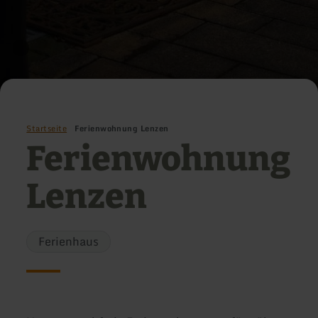
Startseite
Ferienwohnung Lenzen
Ferienwohnung
Lenzen
Ferienhaus