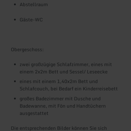
Abstellraum
Gäste-WC
Obergeschoss:
zwei großzügige Schlafzimmer, eines mit
einem 2x2m Bett und Sessel/ Leseecke
eines mit einem 1,40x2m Bett und
Schlafcouch, bei Bedarf ein Kinderreisebett
großes Badezimmer mit Dusche und
Badewanne, mit Fön und Handtüchern
ausgestattet
Die entsprechenden Bilder können Sie sich