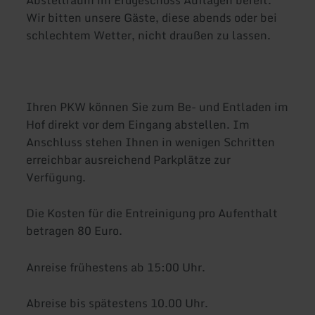
Wir bitten unsere Gäste, diese abends oder bei
schlechtem Wetter, nicht draußen zu lassen.
Ihren PKW können Sie zum Be- und Entladen im
Hof direkt vor dem Eingang abstellen. Im
Anschluss stehen Ihnen in wenigen Schritten
erreichbar ausreichend Parkplätze zur
Verfügung.
Die Kosten für die Entreinigung pro Aufenthalt
betragen 80 Euro.
Anreise frühestens ab 15:00 Uhr.
Abreise bis spätestens 10.00 Uhr.