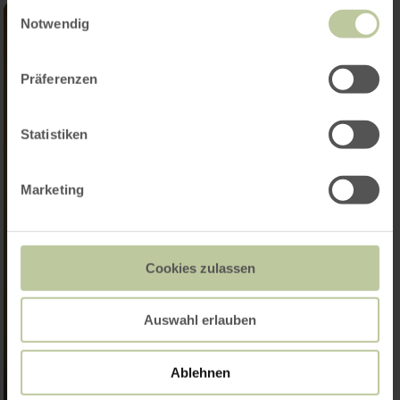
Einwilligungsauswahl
Notwendig
Präferenzen
Statistiken
Marketing
Cookies zulassen
Auswahl erlauben
Ablehnen