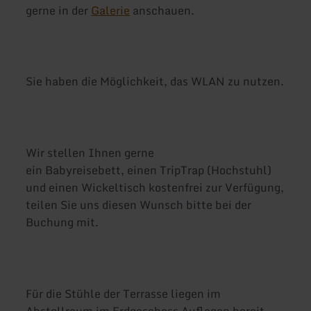
gerne in der
Galerie
anschauen.
Sie haben die Möglichkeit, das WLAN zu nutzen.
Wir stellen Ihnen gerne
ein Babyreisebett, einen TripTrap (Hochstuhl)
und einen Wickeltisch kostenfrei zur Verfügung,
teilen Sie uns diesen Wunsch bitte bei der
Buchung mit.
Für die Stühle der Terrasse liegen im
Abstellraum im Erdgeschoss Auflagen bereit.