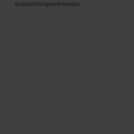
Ausstattungsmerkmale