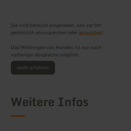
Sie sind herzlich eingeladen, uns vor Ort
persönlich anzusprechen oder
anzurufen
!
Das Mitbringen von Hunden ist nur nach
vorheriger Absprache möglich.
mehr erfahren
Weitere Infos