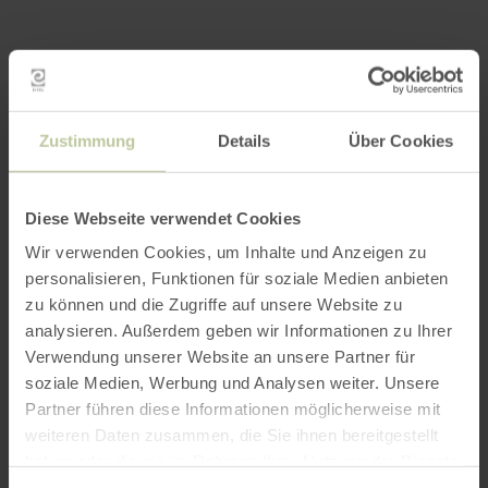
Zustimmung
Details
Über Cookies
Diese Webseite verwendet Cookies
Wir verwenden Cookies, um Inhalte und Anzeigen zu
personalisieren, Funktionen für soziale Medien anbieten
zu können und die Zugriffe auf unsere Website zu
analysieren. Außerdem geben wir Informationen zu Ihrer
Verwendung unserer Website an unsere Partner für
Impressionen
soziale Medien, Werbung und Analysen weiter. Unsere
Partner führen diese Informationen möglicherweise mit
weiteren Daten zusammen, die Sie ihnen bereitgestellt
haben oder die sie im Rahmen Ihrer Nutzung der Dienste
gesammelt haben.