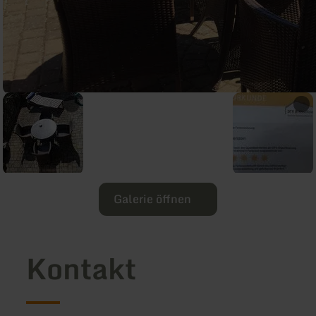
Galerie öffnen
Kontakt