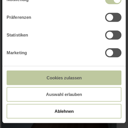
Präferenzen
Statistiken
Marketing
Cookies zulassen
Auswahl erlauben
Ablehnen