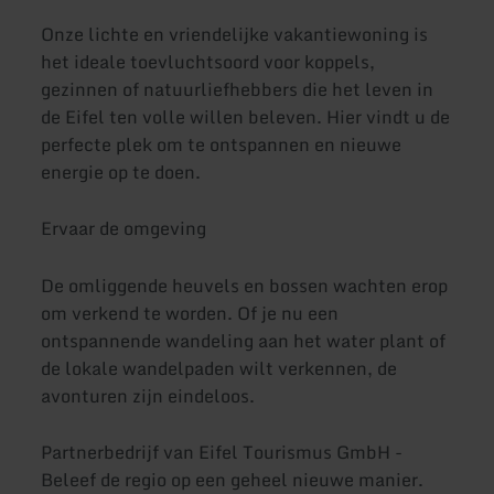
Onze lichte en vriendelijke vakantiewoning is
het ideale toevluchtsoord voor koppels,
gezinnen of natuurliefhebbers die het leven in
de Eifel ten volle willen beleven. Hier vindt u de
perfecte plek om te ontspannen en nieuwe
energie op te doen.
Ervaar de omgeving
De omliggende heuvels en bossen wachten erop
om verkend te worden. Of je nu een
ontspannende wandeling aan het water plant of
de lokale wandelpaden wilt verkennen, de
avonturen zijn eindeloos.
Partnerbedrijf van Eifel Tourismus GmbH -
Beleef de regio op een geheel nieuwe manier.