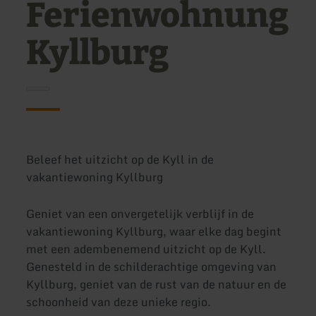
Ferienwohnung
Kyllburg
Beleef het uitzicht op de Kyll in de
vakantiewoning Kyllburg
Geniet van een onvergetelijk verblijf in de
vakantiewoning Kyllburg, waar elke dag begint
met een adembenemend uitzicht op de Kyll.
Genesteld in de schilderachtige omgeving van
Kyllburg, geniet van de rust van de natuur en de
schoonheid van deze unieke regio.