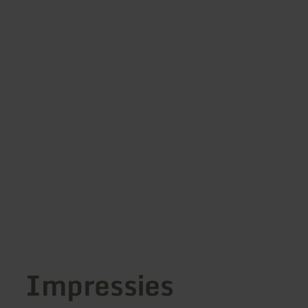
Impressies