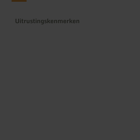
Uitrustingskenmerken