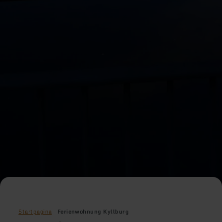
Startpagina
Ferienwohnung Kyllburg