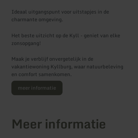
Ideaal uitgangspunt voor uitstapjes in de
charmante omgeving.
Het beste uitzicht op de Kyll - geniet van elke
zonsopgang!
Maak je verblijf onvergetelijk in de
vakantiewoning Kyllburg, waar natuurbeleving
en comfort samenkomen.
meer informatie
Meer informatie