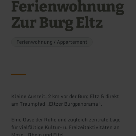
Ferienwohnung
Zur Burg Eltz
Ferienwohnung / Appartement
Kleine Auszeit, 2 km vor der Burg Eltz & direkt
am Traumpfad „Eltzer Burgpanorama“.
Eine Oase der Ruhe und zugleich zentrale Lage
für vielfältige Kultur- u. Freizeitaktivitäten an
Mosel, Rhein und Eifel.