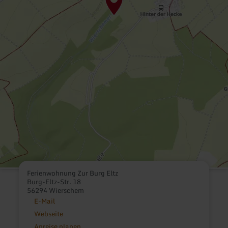
Ferienwohnung Zur Burg Eltz
Burg-Eltz-Str. 18
56294 Wierschem
E-Mail
Webseite
Anreise planen