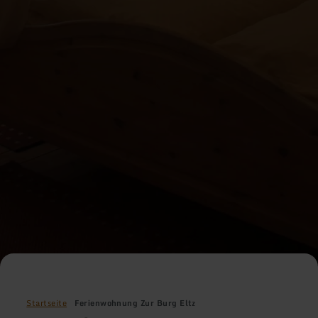
Startseite
Ferienwohnung Zur Burg Eltz