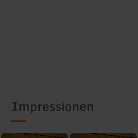
Impressionen