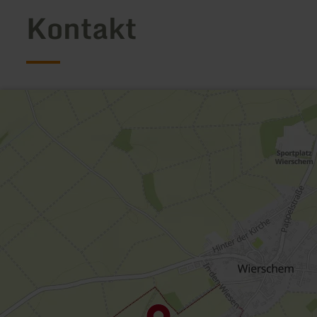
Kontakt