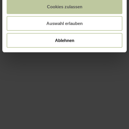
Cookies zulassen
Auswahl erlauben
Ablehnen