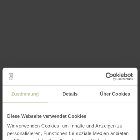
Zustimmung
Details
Über Cookies
Diese Webseite verwendet Cookies
Wir verwenden Cookies, um Inhalte und Anzeigen zu
personalisieren, Funktionen für soziale Medien anbieten