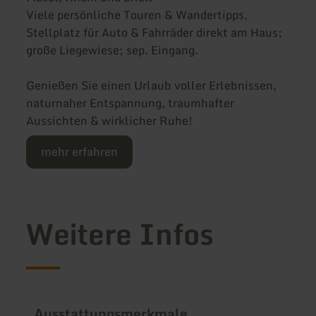
Viele persönliche Touren & Wandertipps,
Stellplatz für Auto & Fahrräder direkt am Haus;
große Liegewiese; sep. Eingang.
Genießen Sie einen Urlaub voller Erlebnissen,
naturnaher Entspannung, traumhafter
Aussichten & wirklicher Ruhe!
mehr erfahren
Weitere Infos
Ausstattungsmerkmale