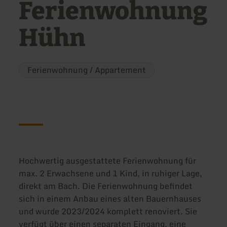
Ferienwohnung
Hühn
Ferienwohnung / Appartement
Hochwertig ausgestattete Ferienwohnung für
max. 2 Erwachsene und 1 Kind, in ruhiger Lage,
direkt am Bach. Die Ferienwohnung befindet
sich in einem Anbau eines alten Bauernhauses
und wurde 2023/2024 komplett renoviert. Sie
verfügt über einen separaten Eingang, eine