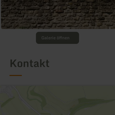
Galerie öffnen
Kontakt