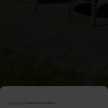
Startseite
Ferienwohnung Hühn