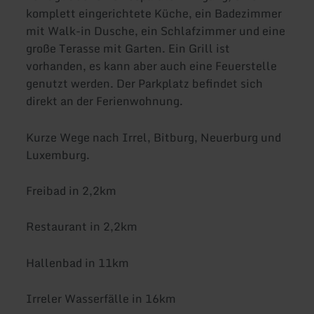
komplett eingerichtete Küche, ein Badezimmer
mit Walk-in Dusche, ein Schlafzimmer und eine
große Terasse mit Garten. Ein Grill ist
vorhanden, es kann aber auch eine Feuerstelle
genutzt werden. Der Parkplatz befindet sich
direkt an der Ferienwohnung.
Kurze Wege nach Irrel, Bitburg, Neuerburg und
Luxemburg.
Freibad in 2,2km
Restaurant in 2,2km
Hallenbad in 11km
Irreler Wasserfälle in 16km