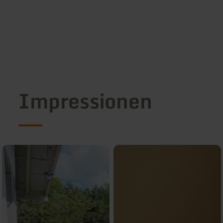
Impressionen