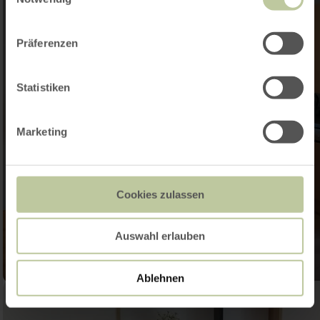
Präferenzen
Statistiken
Marketing
Cookies zulassen
Auswahl erlauben
Ablehnen