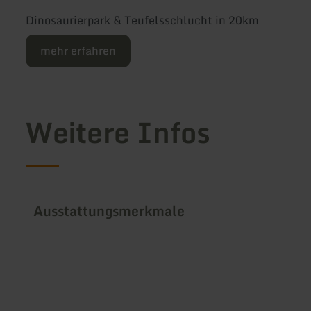
Dinosaurierpark & Teufelsschlucht in 20km
mehr erfahren
Weitere Infos
Ausstattungsmerkmale