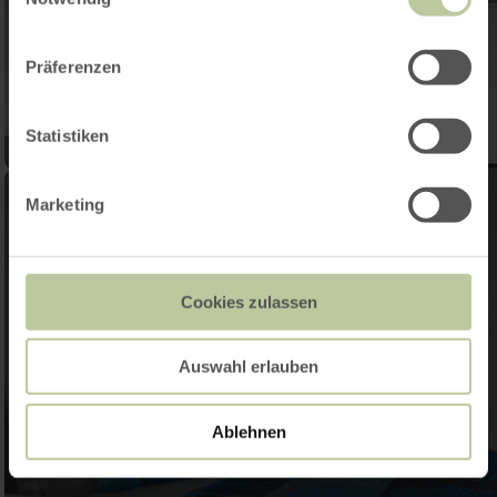
Präferenzen
Statistiken
Marketing
Cookies zulassen
Auswahl erlauben
Ablehnen