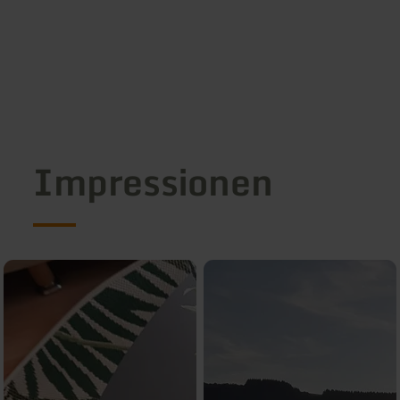
Impressionen