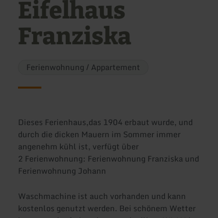
Eifelhaus
Franziska
Ferienwohnung / Appartement
Dieses Ferienhaus,das 1904 erbaut wurde, und
durch die dicken Mauern im Sommer immer
angenehm kühl ist, verfügt über
2 Ferienwohnung: Ferienwohnung Franziska und
Ferienwohnung Johann
Waschmachine ist auch vorhanden und kann
kostenlos genutzt werden. Bei schönem Wetter