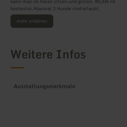
kann man im freien sitzen und grillen. WLAN ist
kostenlos.Maximal 2 Hunde sind erlaubt.
mehr erfahren
Weitere Infos
Ausstattungsmerkmale