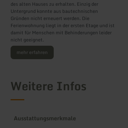
des alten Hauses zu erhalten. Einzig der
Untergrund konnte aus bautechnischen
Gründen nicht erneuert werden. Die
Ferienwohnung liegt in der ersten Etage und ist
damit für Menschen mit Behinderungen leider
nicht geeignet.
mehr erfahren
Weitere Infos
Ausstattungsmerkmale