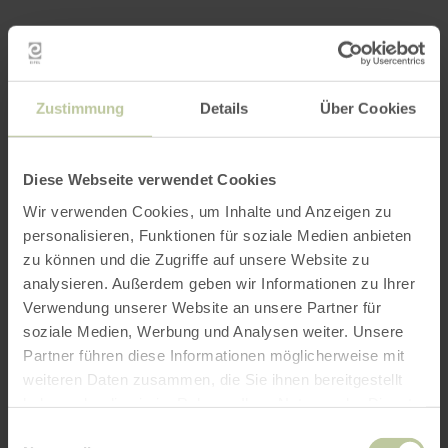
Zustimmung
Details
Über Cookies
Diese Webseite verwendet Cookies
Wir verwenden Cookies, um Inhalte und Anzeigen zu
personalisieren, Funktionen für soziale Medien anbieten
zu können und die Zugriffe auf unsere Website zu
analysieren. Außerdem geben wir Informationen zu Ihrer
Verwendung unserer Website an unsere Partner für
soziale Medien, Werbung und Analysen weiter. Unsere
Partner führen diese Informationen möglicherweise mit
weiteren Daten zusammen, die Sie ihnen bereitgestellt
haben oder die sie im Rahmen Ihrer Nutzung der Dienste
gesammelt haben.
Einwilligungsauswahl