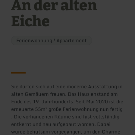
An der alten
Eiche
Ferienwohnung / Appartement
Sie dürfen sich auf eine moderne Ausstattung in
alten Gemäuern freuen. Das Haus enstand am
Ende des 19. Jahrhunderts. Seit Mai 2020 ist die
erneuerte 55m² große Ferienwohnung nun fertig
. Die vorhandenen Räume sind fast vollständig
entkernt und neu aufgebaut worden. Dabei
wurde behutsam vorgegangen, um den Charme