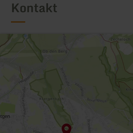
Kontakt