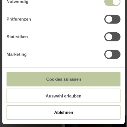
Notwendig
Präferenzen
Statistiken
Marketing
Cookies zulassen
Impressionen
Auswahl erlauben
Ablehnen