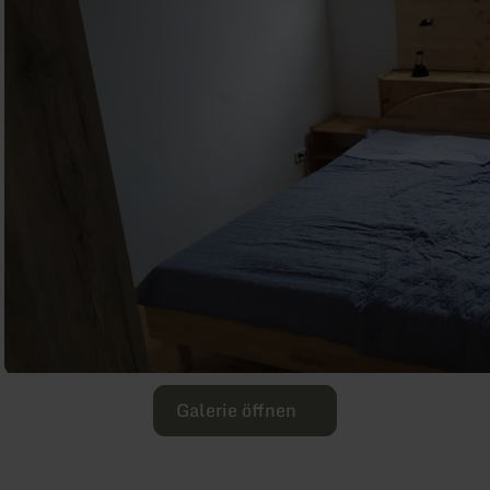
Galerie öffnen