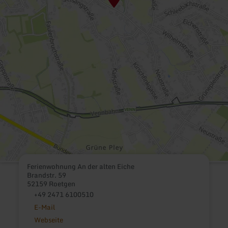
Ferienwohnung An der alten Eiche
Brandstr. 59
52159 Roetgen
+49 2471 6100510
E-Mail
Webseite