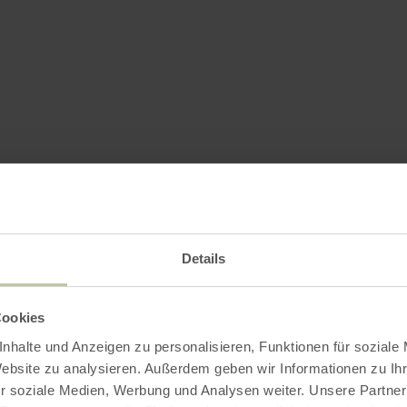
Details
Cookies
nhalte und Anzeigen zu personalisieren, Funktionen für soziale
Website zu analysieren. Außerdem geben wir Informationen zu I
r soziale Medien, Werbung und Analysen weiter. Unsere Partner