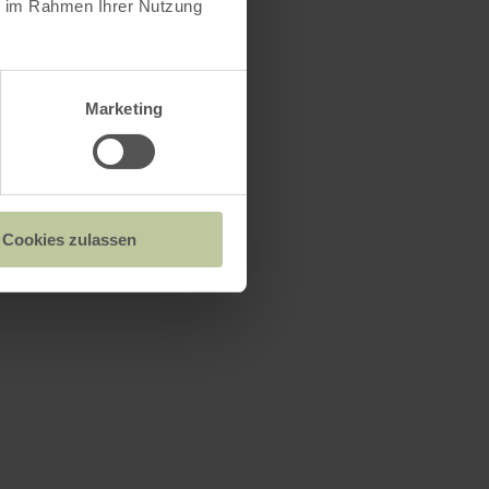
ie im Rahmen Ihrer Nutzung
Marketing
Cookies zulassen