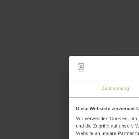
Zustimmung
Diese Webseite verwendet 
Wir verwenden Cookies, um I
und die Zugriffe auf unsere 
Website an unsere Partner fü