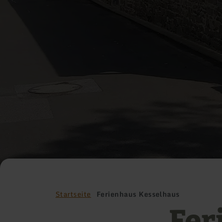
Startseite
Ferienhaus Kesselhaus
Fer