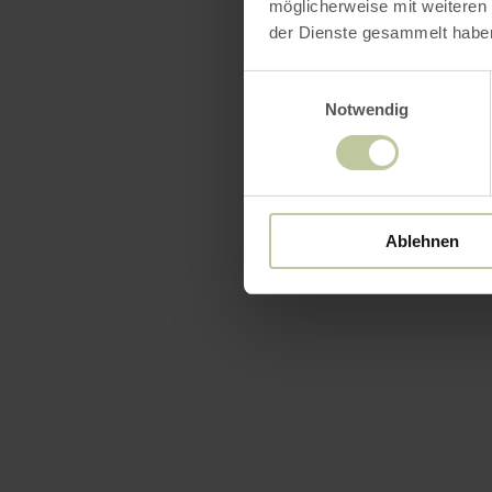
möglicherweise mit weiteren
der Dienste gesammelt habe
Einwilligungsauswahl
Notwendig
Ablehnen