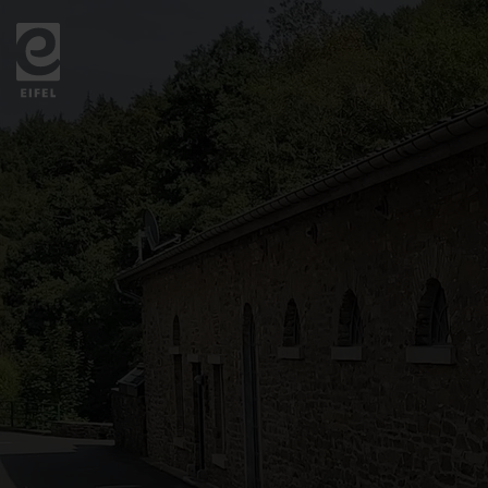
Zurück
zur
Startseite