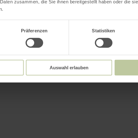
 Daten zusammen, die Sie ihnen bereitgestellt haben oder die s
n.
Präferenzen
Statistiken
Auswahl erlauben