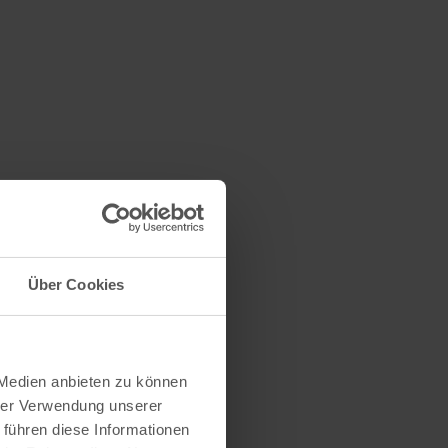
Über Cookies
 Medien anbieten zu können
hrer Verwendung unserer
 führen diese Informationen