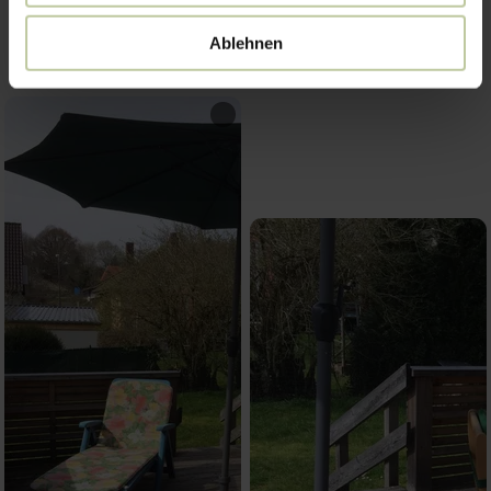
Ablehnen