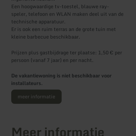
Een hoogwaardige tv-toestel, blauwe ray-
speler, telefoon en WLAN maken deel uit van de
technische apparatuur.
Er is ook een ruim terras an de grote tuin met
kleine barbecue beschikbaar.
Prijzen plus gastbijdrage ter plaatse: 1,50 € per
persoon (vanaf 7 jaar) en per nacht.
De vakantiewoning is niet beschikbaar voor
installateurs.
meer informatie
Meer informatie