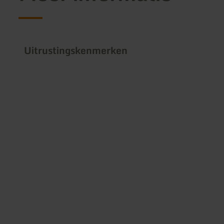
Uitrustingskenmerken