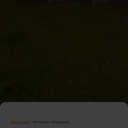
Startpagina
Ferienhaus Hillesheim