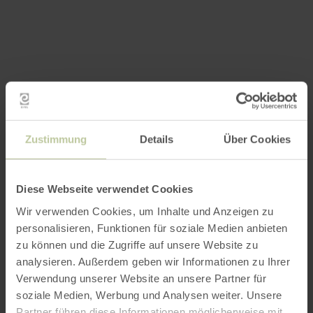
Zustimmung
Details
Über Cookies
Diese Webseite verwendet Cookies
Wir verwenden Cookies, um Inhalte und Anzeigen zu
personalisieren, Funktionen für soziale Medien anbieten
zu können und die Zugriffe auf unsere Website zu
analysieren. Außerdem geben wir Informationen zu Ihrer
Verwendung unserer Website an unsere Partner für
soziale Medien, Werbung und Analysen weiter. Unsere
Partner führen diese Informationen möglicherweise mit