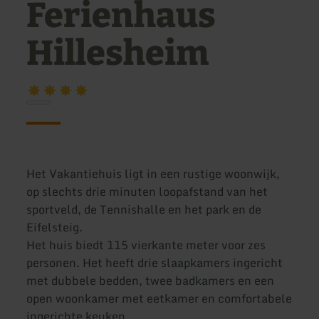
Ferienhaus
Hillesheim
Het Vakantiehuis ligt in een rustige woonwijk,
op slechts drie minuten loopafstand van het
sportveld, de Tennishalle en het park en de
Eifelsteig.
Het huis biedt 115 vierkante meter voor zes
personen. Het heeft drie slaapkamers ingericht
met dubbele bedden, twee badkamers en een
open woonkamer met eetkamer en comfortabele
ingerichte keuken.