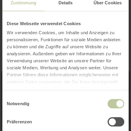
Zustimmung
Details
Über Cookies
Diese Webseite verwendet Cookies
Wir verwenden Cookies, um Inhalte und Anzeigen zu
Impressionen
personalisieren, Funktionen für soziale Medien anbieten
zu können und die Zugriffe auf unsere Website zu
analysieren. Außerdem geben wir Informationen zu Ihrer
Verwendung unserer Website an unsere Partner für
soziale Medien, Werbung und Analysen weiter. Unsere
Partner führen diese Informationen möglicherweise mit
weiteren Daten zusammen, die Sie ihnen bereitgestellt
haben oder die sie im Rahmen Ihrer Nutzung der Dienste
gesammelt haben.
Einwilligungsauswahl
Notwendig
Präferenzen