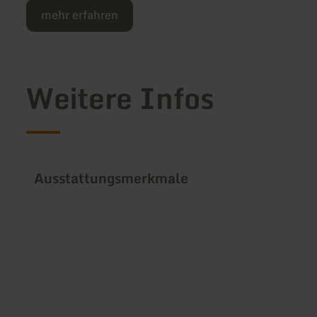
mehr erfahren
Weitere Infos
Ausstattungsmerkmale