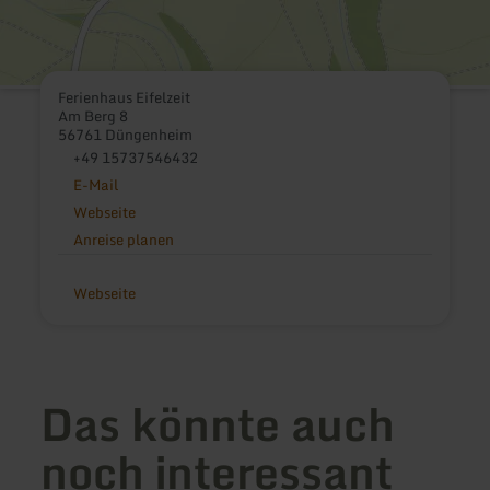
Ferienhaus Eifelzeit
Am Berg 8
56761 Düngenheim
+49 15737546432
E-Mail
Webseite
Anreise planen
Webseite
Das könnte auch
noch interessant