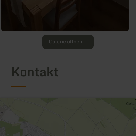
Galerie öffnen
Kontakt