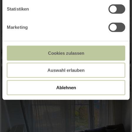
Statistiken
Marketing
Cookies zulassen
Auswahl erlauben
Ablehnen