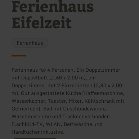
Ferienhaus
Eifelzeit
Ferienhaus
Ferienhaus für 4 Personen. Ein Doppelzimmer
mit Doppelbett (1,60 x 2,00 m), ein
Doppelzimmer mit 2 Einzelbetten (0,80 x 2,00
m). Gut ausgestattete Küche (Kaffeemaschine,
Wasserkocher, Toaster, Mixer, Kühlschrank mit
Gefrierfach). Bad mit Duschbadewanne,
Waschmaschine und Trockner vorhanden.
Flachbild-TV, WLAN, Bettwäsche und
Handtücher inklusive.