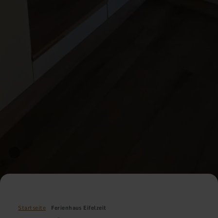
Startseite
Ferienhaus Eifelzeit