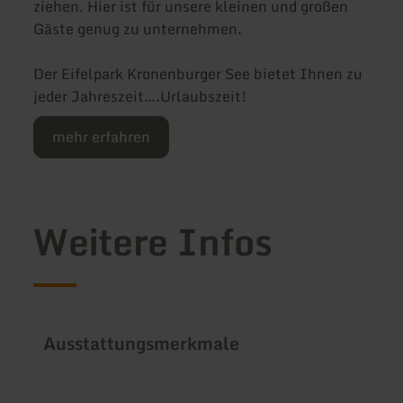
ziehen. Hier ist für unsere kleinen und großen
Gäste genug zu unternehmen.
Der Eifelpark Kronenburger See bietet Ihnen zu
jeder Jahreszeit….Urlaubszeit!
mehr erfahren
Weitere Infos
Ausstattungsmerkmale