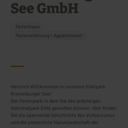
See GmbH
Ferienhaus
Ferienwohnung / Appartement
Herzlich Willkommen in unserem Eifelpark
Kronenburger See!
Der Ferienpark in dem Sie den prächtigen
Nationalpark Eifel genießen können. Hier finden
Sie die spannende Geschichte des Vulkanismus
und die unberührte Naturlandschaft der