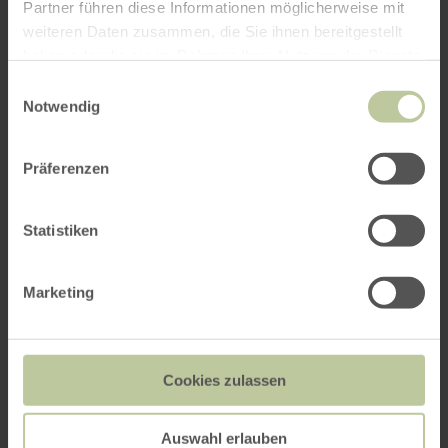
Partner führen diese Informationen möglicherweise mit
weiteren Daten zusammen, die Sie ihnen bereitgestellt
haben oder die sie im Rahmen Ihrer Nutzung der Dienste
gesammelt haben.
Einwilligungsauswahl
Notwendig
Präferenzen
Statistiken
Marketing
Cookies zulassen
Auswahl erlauben