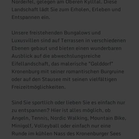
Nordeifel, gelegen am Oberen Kylltal. Diese
Landschaft lädt Sie zum Erholen, Erleben und
Entspannen ein.
Unsere freistehenden Bungalows und
Luxusvillen sind auf Terrassen in verschiedenen
Ebenen gebaut und bieten einen wunderbaren
Ausblick auf die abwechslungsreiche
Eifellandschaft, das malerische "Golddorf"
Kronenburg mit seiner romantischen Burgruine
oder auf den Stausee mit seinen vielfältigen
Freizeitmöglichkeiten.
Sind Sie sportlich oder lieben Sie es einfach nur
zu entspannen? Hier ist alles möglich, ob
Angeln, Tennis, Nordic Walking, Mountain Bike,
Minigolf, Volleyball oder einfach nur eine
Runde im kühlen Nass des Kronenburger Sees