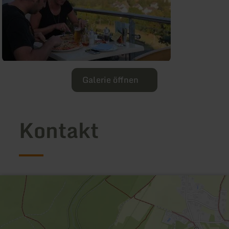
Galerie öffnen
Kontakt