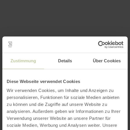
Zustimmung
Details
Über Cookies
Diese Webseite verwendet Cookies
Wir verwenden Cookies, um Inhalte und Anzeigen zu
personalisieren, Funktionen für soziale Medien anbieten
zu können und die Zugriffe auf unsere Website zu
analysieren. Außerdem geben wir Informationen zu Ihrer
Verwendung unserer Website an unsere Partner für
soziale Medien, Werbung und Analysen weiter. Unsere