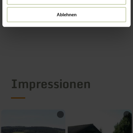
Ablehnen
Impressionen