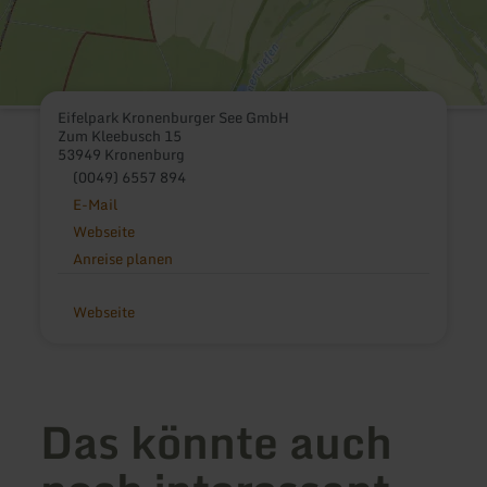
Eifelpark Kronenburger See GmbH
Zum Kleebusch 15
53949 Kronenburg
(0049) 6557 894
E-Mail
Webseite
Anreise planen
Webseite
Das könnte auch