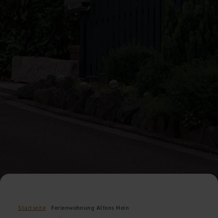
Startseite
Ferienwohnung Alfons Hein