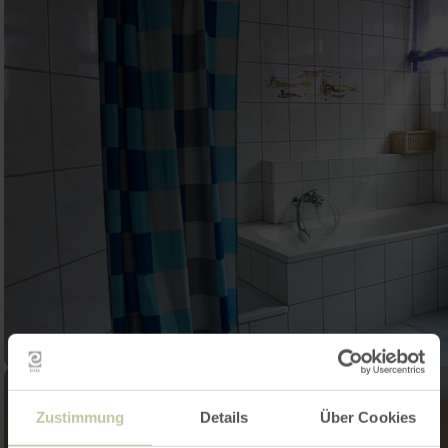
Zustimmung
Details
Über Cookies