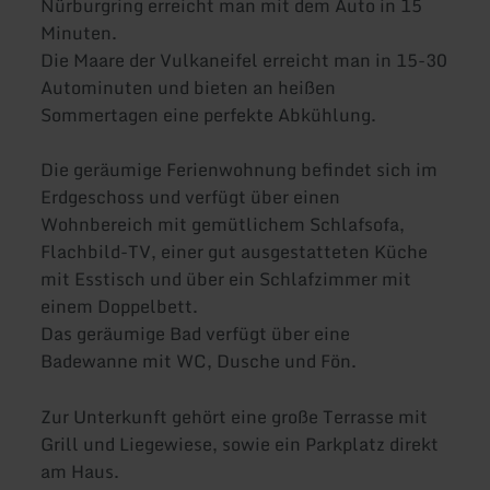
Nürburgring erreicht man mit dem Auto in 15
Minuten.
Die Maare der Vulkaneifel erreicht man in 15-30
Autominuten und bieten an heißen
Sommertagen eine perfekte Abkühlung.
Die geräumige Ferienwohnung befindet sich im
Erdgeschoss und verfügt über einen
Wohnbereich mit gemütlichem Schlafsofa,
Flachbild-TV, einer gut ausgestatteten Küche
mit Esstisch und über ein Schlafzimmer mit
einem Doppelbett.
Das geräumige Bad verfügt über eine
Badewanne mit WC, Dusche und Fön.
Zur Unterkunft gehört eine große Terrasse mit
Grill und Liegewiese, sowie ein Parkplatz direkt
am Haus.