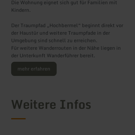
Die Wohnung eignet sich gut für Familien mit
Kindern.
Der Traumpfad „Hochbermel“ beginnt direkt vor
der Haustür und weitere Traumpfade in der
Umgebung sind schnell zu erreichen.
Für weitere Wanderrouten in der Nähe liegen in
der Unterkunft Wanderführer bereit.
mehr erfahren
Weitere Infos