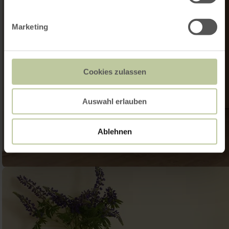
Marketing
Cookies zulassen
Auswahl erlauben
Ablehnen