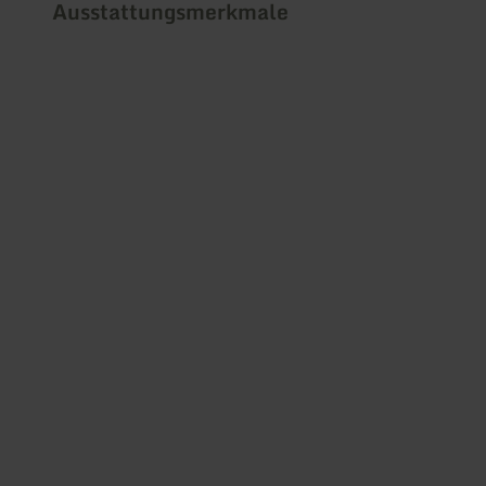
Ausstattungsmerkmale