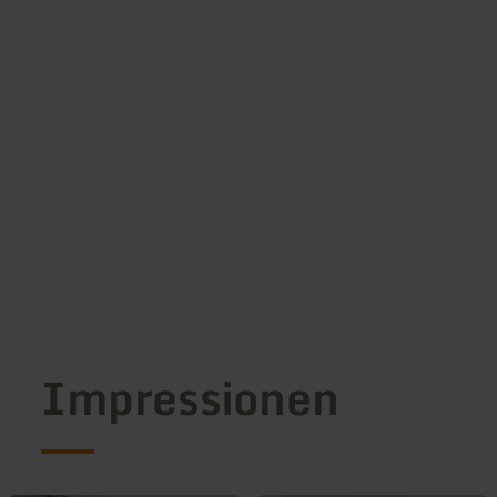
Impressionen