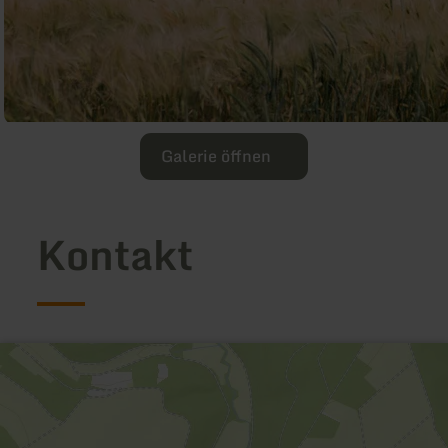
Galerie öffnen
Kontakt