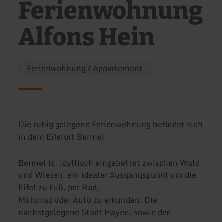
Ferienwohnung
Alfons Hein
Ferienwohnung / Appartement
Die ruhig gelegene Ferienwohnung befindet sich
in dem Eifelort Bermel.
Bermel ist idyllisch eingebettet zwischen Wald
und Wiesen, ein idealer Ausgangspunkt um die
Eifel zu Fuß, per Rad,
Motorrad oder Auto zu erkunden. Die
nächstgelegene Stadt Mayen, sowie den