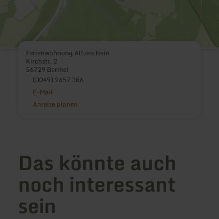
Ferienwohnung Alfons Hein
Kirchstr. 2
56729 Bermel
(0049) 2657 386
E-Mail
Anreise planen
Das könnte auch
noch interessant
sein