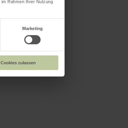
ie im Rahmen Ihrer Nutzung
Marketing
Cookies zulassen