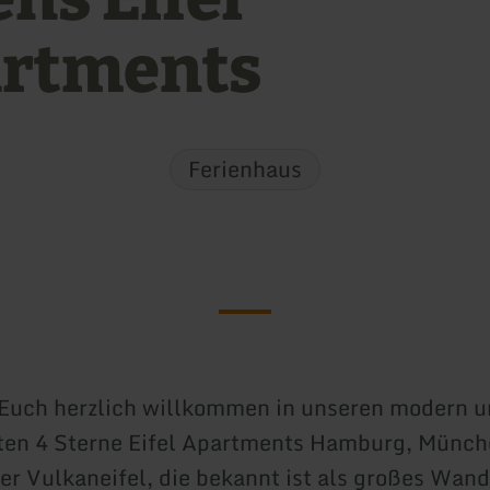
rtments
Ferienhaus
Euch herzlich willkommen in unseren modern un
ten 4 Sterne Eifel Apartments Hamburg, Münch
er Vulkaneifel, die bekannt ist als großes Wan