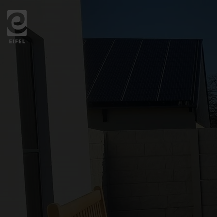
Zurück
zur
Startseite