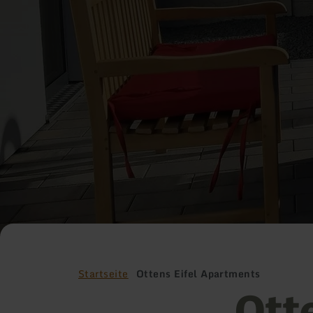
Startseite
Ottens Eifel Apartments
Otte