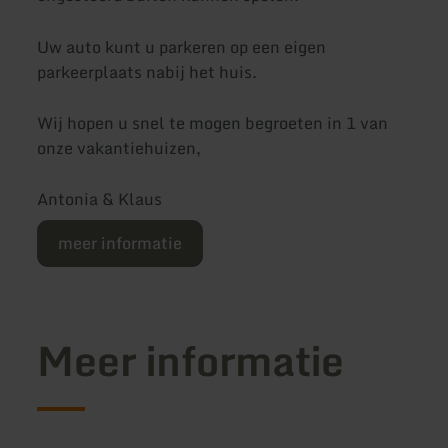
Uw auto kunt u parkeren op een eigen
parkeerplaats nabij het huis.
Wij hopen u snel te mogen begroeten in 1 van
onze vakantiehuizen,
Antonia & Klaus
meer informatie
Meer informatie