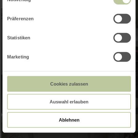
Präferenzen
Statistiken
Marketing
Cookies zulassen
Auswahl erlauben
Ablehnen