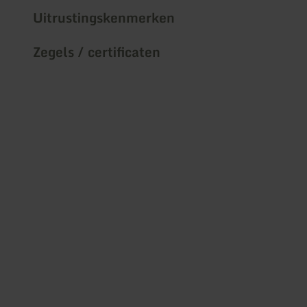
Uitrustingskenmerken
Zegels / certificaten