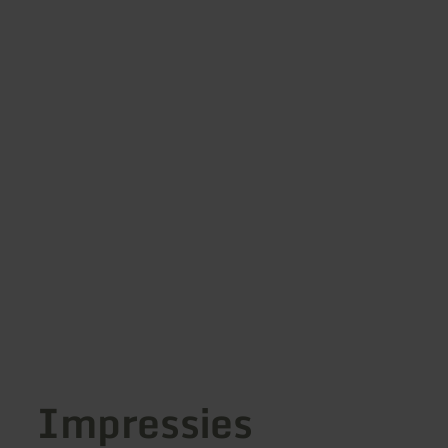
Impressies