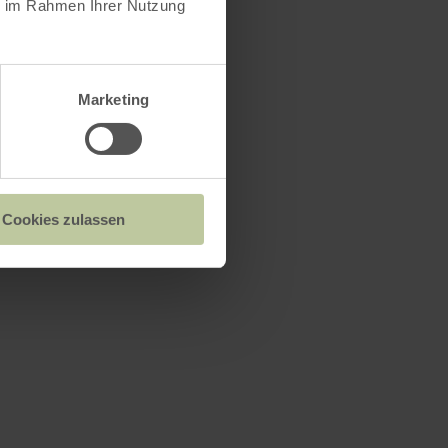
ie im Rahmen Ihrer Nutzung
Marketing
Cookies zulassen