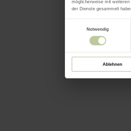
möglicherweise mit weiteren
der Dienste gesammelt habe
Ausst
Einwilligungsauswahl
Notwendig
Ablehnen