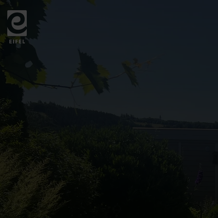
Zurück
zur
Startseite