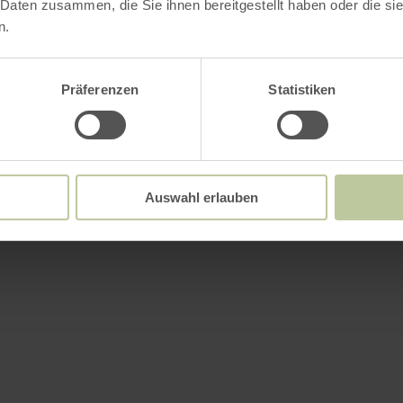
 Daten zusammen, die Sie ihnen bereitgestellt haben oder die s
n.
attungsmerkmale
Präferenzen
Statistiken
Auswahl erlauben