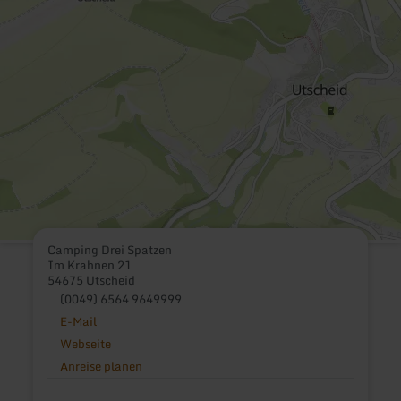
Camping Drei Spatzen
Im Krahnen 21
54675 Utscheid
(0049) 6564 9649999
E-Mail
Webseite
Anreise planen