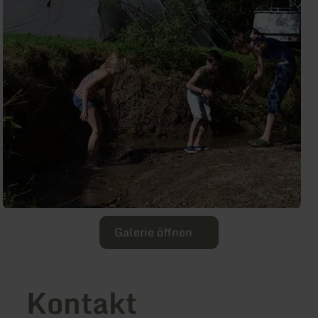
Galerie öffnen
Kontakt