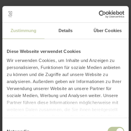
Zustimmung
Details
Über Cookies
Diese Webseite verwendet Cookies
Wir verwenden Cookies, um Inhalte und Anzeigen zu
personalisieren, Funktionen für soziale Medien anbieten
zu können und die Zugriffe auf unsere Website zu
analysieren. Außerdem geben wir Informationen zu Ihrer
Verwendung unserer Website an unsere Partner für
soziale Medien, Werbung und Analysen weiter. Unsere
Partner führen diese Informationen möglicherweise mit
weiteren Daten zusammen, die Sie ihnen bereitgestellt
haben oder die sie im Rahmen Ihrer Nutzung der Dienste
gesammelt haben.
Einwilligungsauswahl