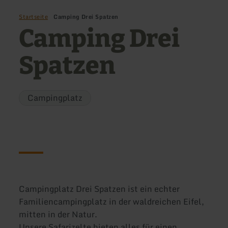
Startseite
Camping Drei Spatzen
Camping Drei
Spatzen
Campingplatz
Campingplatz Drei Spatzen ist ein echter
Familiencampingplatz in der waldreichen Eifel,
mitten in der Natur.
Unsere Safarizelte bieten alles für einen