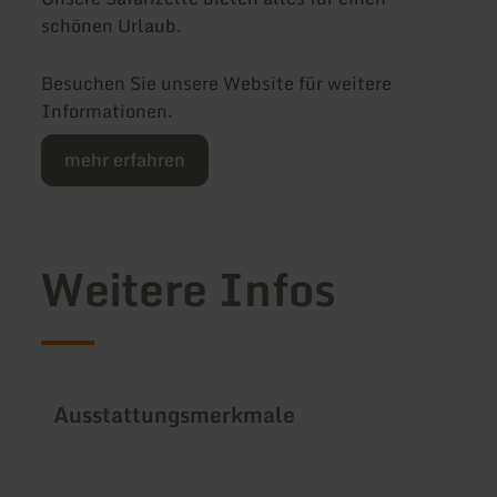
schönen Urlaub.
Besuchen Sie unsere Website für weitere
Informationen.
mehr erfahren
Weitere Infos
Ausstattungsmerkmale