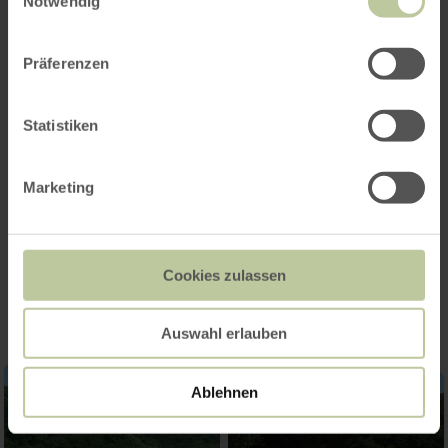
Notwendig
Präferenzen
Statistiken
Marketing
Impressionen
Cookies zulassen
Auswahl erlauben
Ablehnen