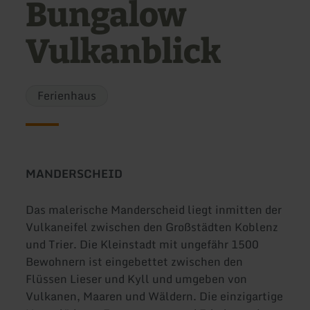
Bungalow
Vulkanblick
Ferienhaus
M
ANDERSCHEID
Das malerische Manderscheid liegt inmitten der
Vulkaneifel zwischen den Großstädten Koblenz
und Trier. Die Kleinstadt mit ungefähr 1500
Bewohnern ist eingebettet zwischen den
Flüssen Lieser und Kyll und umgeben von
Vulkanen, Maaren und Wäldern. Die einzigartige