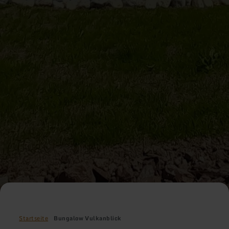
Startseite
Bungalow Vulkanblick