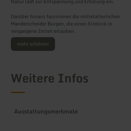
Natur lädt zur Entspannung und Erholung ein.
Darüber hinaus faszinieren die mittelalterlichen
Manderscheider Burgen, die einen Einblick in
vergangene Zeiten erlauben.
mehr erfahren
Weitere Infos
Ausstattungsmerkmale