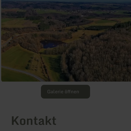
Galerie öffnen
Kontakt