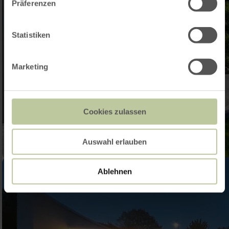
Präferenzen
Statistiken
Marketing
Cookies zulassen
Auswahl erlauben
Ablehnen