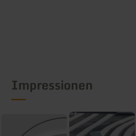
Impressionen