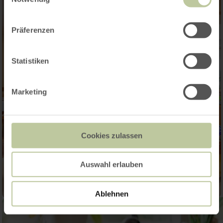
Präferenzen
Statistiken
Marketing
Cookies zulassen
Auswahl erlauben
Ablehnen