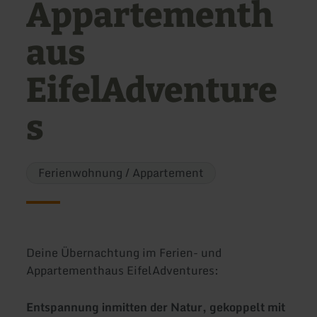
Appartementh
aus
EifelAdventure
s
Ferienwohnung / Appartement
Deine Übernachtung im Ferien- und
Appartementhaus EifelAdventures:
Entspannung inmitten der Natur, gekoppelt mit