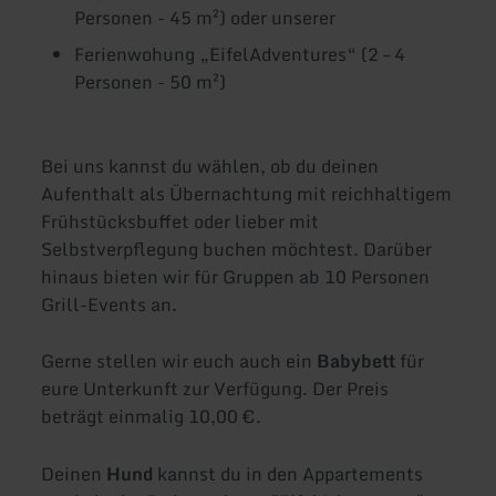
Personen - 45 m²) oder unserer
Ferienwohung „EifelAdventures“ (2 – 4
Personen - 50 m²)
Bei uns kannst du wählen, ob du deinen
Aufenthalt als Übernachtung mit reichhaltigem
Frühstücksbuffet oder lieber mit
Selbstverpflegung buchen möchtest. Darüber
hinaus bieten wir für Gruppen ab 10 Personen
Grill-Events an.
Gerne stellen wir euch auch ein
Babybett
für
eure Unterkunft zur Verfügung. Der Preis
beträgt einmalig 10,00 €.
Deinen
Hund
kannst du in den Appartements