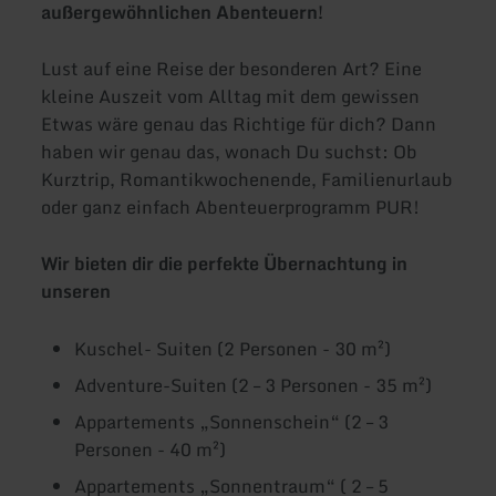
außergewöhnlichen Abenteuern!
Lust auf eine Reise der besonderen Art? Eine
kleine Auszeit vom Alltag mit dem gewissen
Etwas wäre genau das Richtige für dich? Dann
haben wir genau das, wonach Du suchst: Ob
Kurztrip, Romantikwochenende, Familienurlaub
oder ganz einfach Abenteuerprogramm PUR!
Wir bieten dir die perfekte Übernachtung in
unseren
Kuschel- Suiten (2 Personen - 30 m²)
Adventure-Suiten (2 – 3 Personen - 35 m²)
Appartements „Sonnenschein“ (2 – 3
Personen - 40 m²)
Appartements „Sonnentraum“ ( 2 – 5