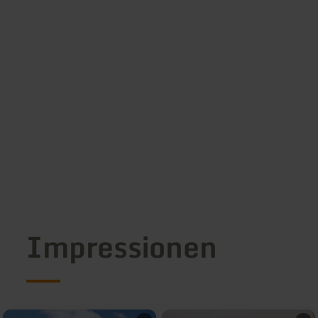
Impressionen