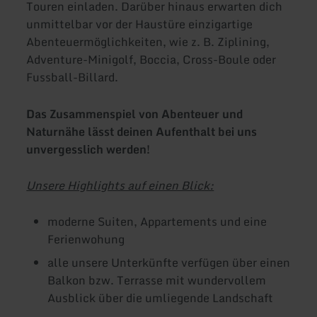
Touren einladen. Darüber hinaus erwarten dich
unmittelbar vor der Haustüre einzigartige
Abenteuermöglichkeiten, wie z. B. Ziplining,
Adventure-Minigolf, Boccia, Cross-Boule oder
Fussball-Billard.
Das Zusammenspiel von Abenteuer und
Naturnähe lässt deinen Aufenthalt bei uns
unvergesslich werden!
Unsere Highlights auf einen Blick:
moderne Suiten, Appartements und eine
Ferienwohung
alle unsere Unterkünfte verfügen über einen
Balkon bzw. Terrasse mit wundervollem
Ausblick über die umliegende Landschaft