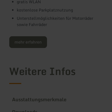
gratis WLAN
kostenlose Parkplatznutzung
Unterstellmöglichkeiten für Motorräder
sowie Fahrräder
mehr erfahren
Weitere Infos
Ausstattungsmerkmale
Downloads