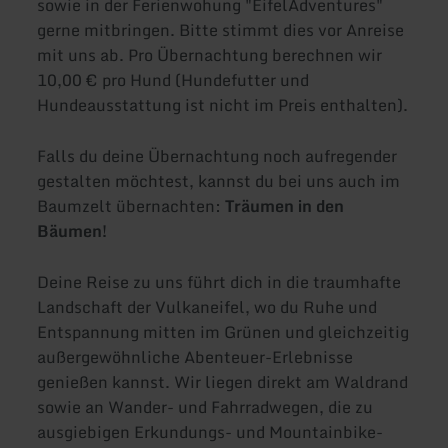
sowie in der Ferienwohung "EifelAdventures"
gerne mitbringen. Bitte stimmt dies vor Anreise
mit uns ab. Pro Übernachtung berechnen wir
10,00 € pro Hund (Hundefutter und
Hundeausstattung ist nicht im Preis enthalten).
Falls du deine Übernachtung noch aufregender
gestalten möchtest, kannst du bei uns auch im
Baumzelt übernachten:
Träumen in den
Bäumen!
Deine Reise zu uns führt dich in die traumhafte
Landschaft der Vulkaneifel, wo du Ruhe und
Entspannung mitten im Grünen und gleichzeitig
außergewöhnliche Abenteuer-Erlebnisse
genießen kannst. Wir liegen direkt am Waldrand
sowie an Wander- und Fahrradwegen, die zu
ausgiebigen Erkundungs- und Mountainbike-