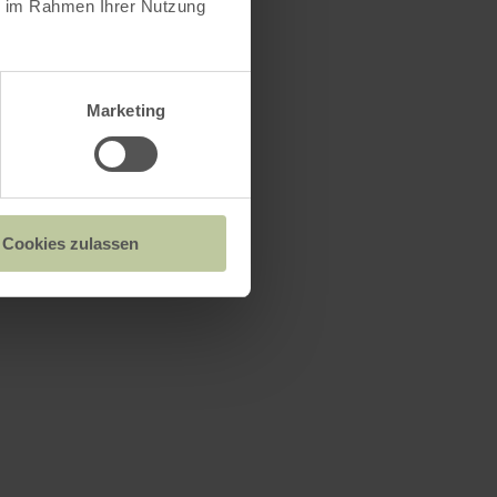
ie im Rahmen Ihrer Nutzung
Marketing
Cookies zulassen