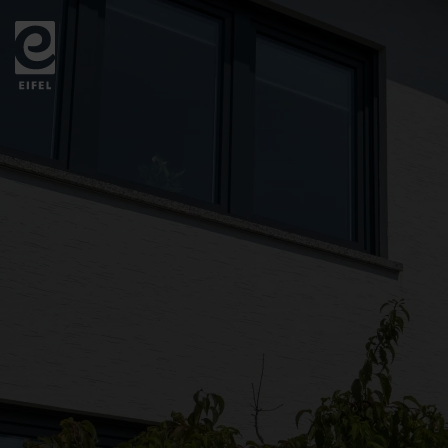
Zurück
zur
Startseite