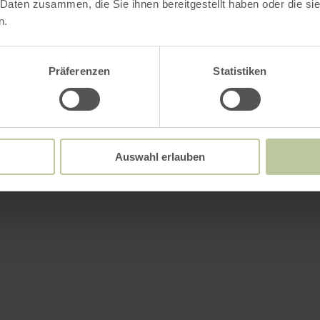
 Daten zusammen, die Sie ihnen bereitgestellt haben oder die s
n.
Präferenzen
Statistiken
Auswahl erlauben