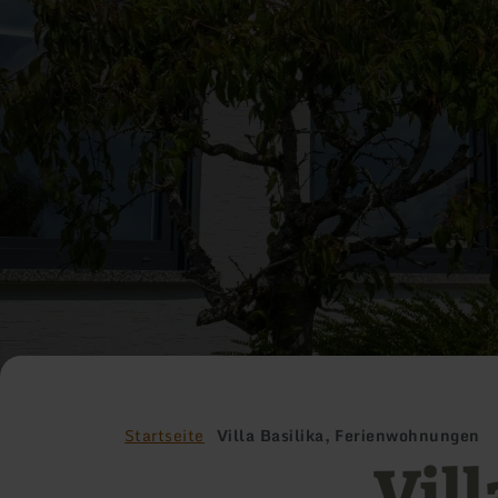
Startseite
Villa Basilika, Ferienwohnungen
Vill