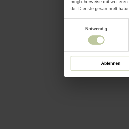
möglicherweise mit weiteren
der Dienste gesammelt habe
Einwilligungsauswahl
Notwendig
Ablehnen