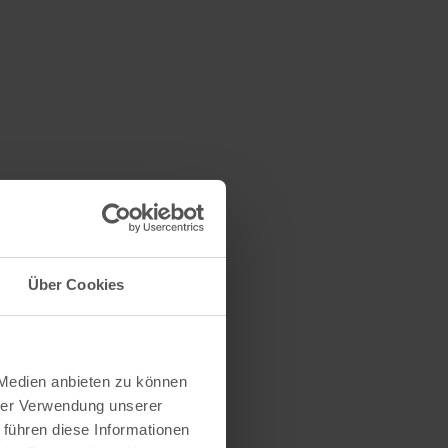
Über Cookies
 Medien anbieten zu können
hrer Verwendung unserer
 führen diese Informationen