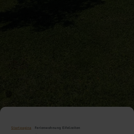
Startpagina
Ferienwohnung Eifelzeiten