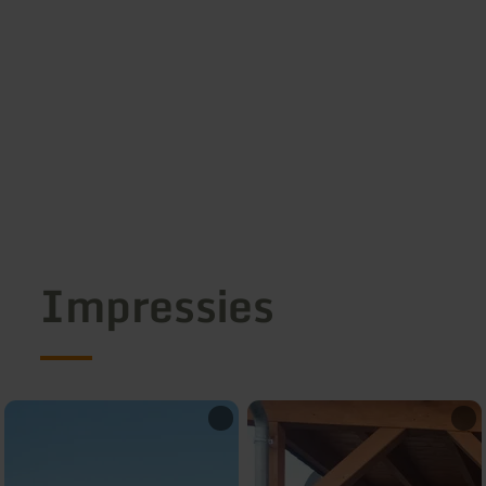
Impressies