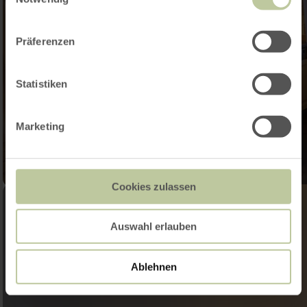
Präferenzen
Statistiken
Marketing
Cookies zulassen
Auswahl erlauben
Ablehnen