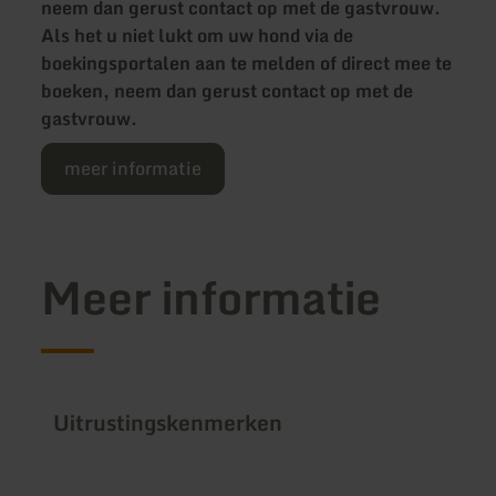
neem dan gerust contact op met de gastvrouw.
Als het u niet lukt om uw hond via de
boekingsportalen aan te melden of direct mee te
boeken, neem dan gerust contact op met de
gastvrouw.
meer informatie
Meer informatie
Uitrustingskenmerken