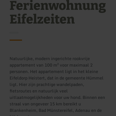
Ferienwohnung
Eifelzeiten
Natuurlijke, modern ingerichte rookvrije
appartement van 100 m² voor maximaal 2
personen. Het appartement ligt in het kleine
Eifeldorp Heistert, dat in de gemeente Hümmel
ligt. Hier zijn prachtige wandelpaden,
fietsroutes en natuurlijk veel
uitlaatmogelijkheden voor uw hond. Binnen een
straal van ongeveer 15 km bereikt u
Blankenheim, Bad Münstereifel, Adenau en de