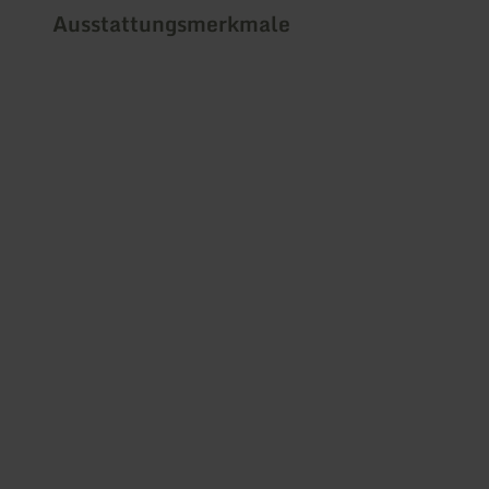
Ausstattungsmerkmale