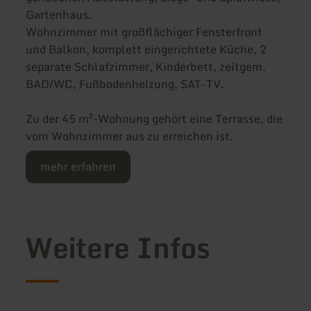
Gartenhaus.
Wohnzimmer mit großflächiger Fensterfront
und Balkon, komplett eingerichtete Küche, 2
separate Schlafzimmer, Kinderbett, zeitgem.
BAD/WC, Fußbodenheizung, SAT-TV.
Zu der 45 m²-Wohnung gehört eine Terrasse, die
vom Wohnzimmer aus zu erreichen ist.
mehr erfahren
Weitere Infos