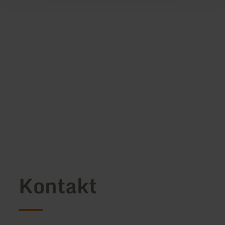
Kontakt