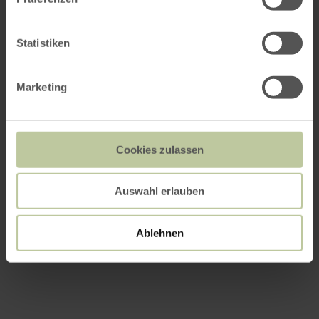
Statistiken
Marketing
Cookies zulassen
Auswahl erlauben
Ablehnen