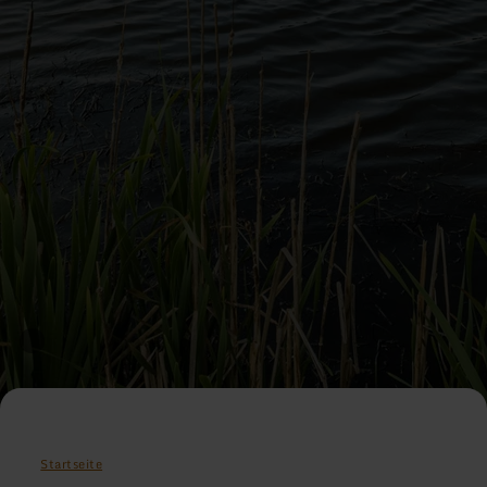
Startseite