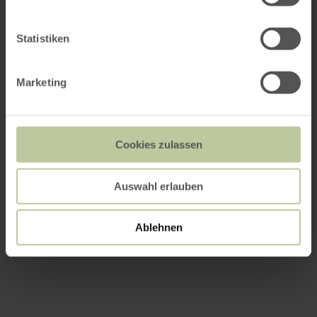
Statistiken
Marketing
Cookies zulassen
Auswahl erlauben
Ablehnen