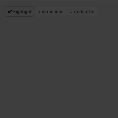
Highlight
Gastronomie
Unterkünfte