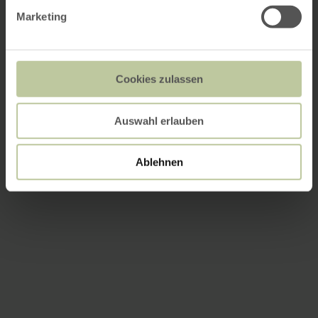
Marketing
Cookies zulassen
Auswahl erlauben
Ablehnen