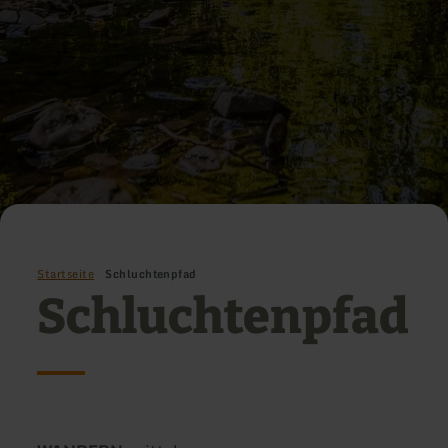
Startseite
Schluchtenpfad
Schluchtenpfad