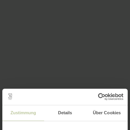
Zustimmung
Details
Über Cookies