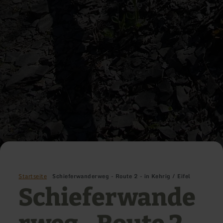
Startseite
Schieferwanderweg - Route 2 - in Kehrig / Eifel
Schieferwande