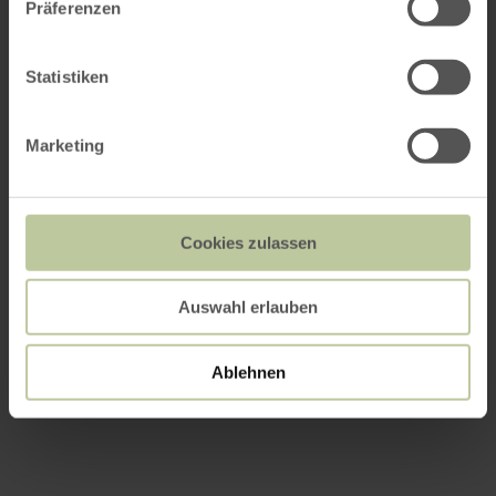
Präferenzen
Statistiken
Marketing
Cookies zulassen
Auswahl erlauben
Ablehnen