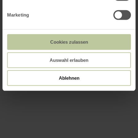
Marketing
Cookies zulassen
Auswahl erlauben
Ablehnen