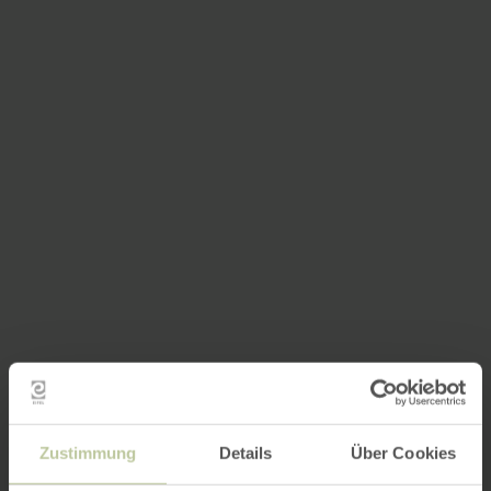
Zustimmung
Details
Über Cookies