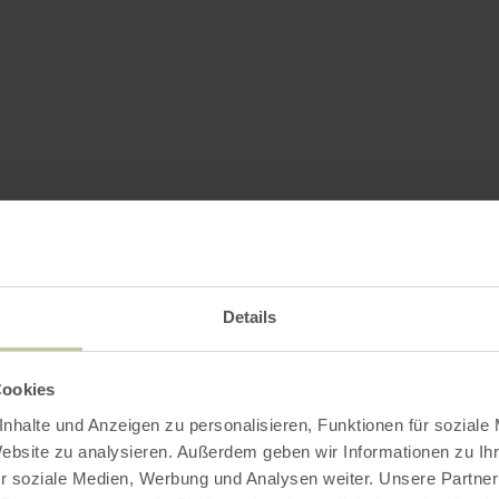
Details
Cookies
nhalte und Anzeigen zu personalisieren, Funktionen für soziale
Website zu analysieren. Außerdem geben wir Informationen zu I
r soziale Medien, Werbung und Analysen weiter. Unsere Partner