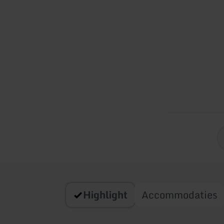
Highlight
Accommodaties