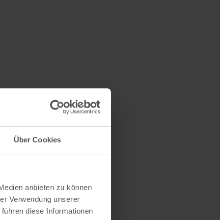
Über Cookies
 Medien anbieten zu können
hrer Verwendung unserer
 führen diese Informationen