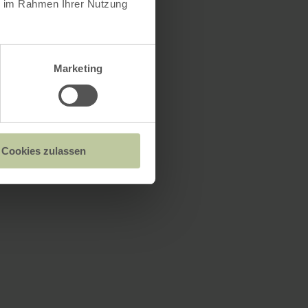
ie im Rahmen Ihrer Nutzung
Marketing
Cookies zulassen