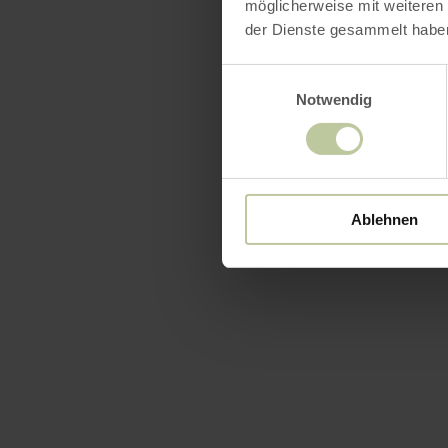
möglicherweise mit weiteren
der Dienste gesammelt habe
Einwilligungsauswahl
Notwendig
Ablehnen