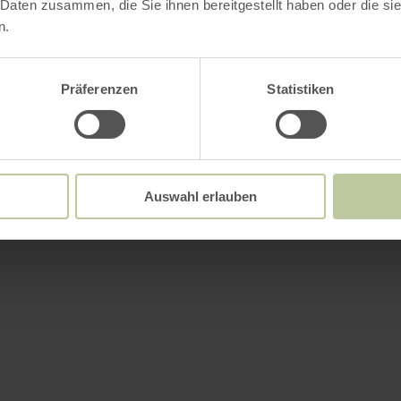
 Daten zusammen, die Sie ihnen bereitgestellt haben oder die s
n.
Präferenzen
Statistiken
Auswahl erlauben