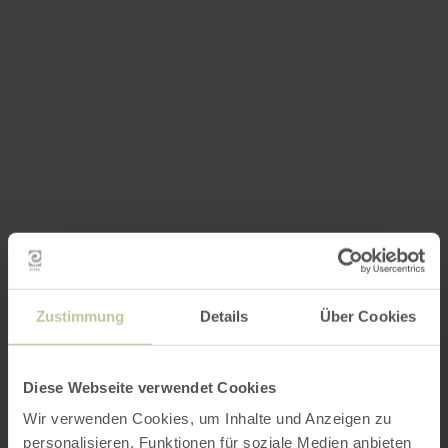
Zustimmung
Details
Über Cookies
Diese Webseite verwendet Cookies
Wir verwenden Cookies, um Inhalte und Anzeigen zu
personalisieren, Funktionen für soziale Medien anbieten