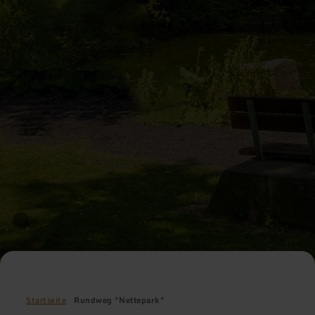
Startseite
Rundweg "Nettepark"