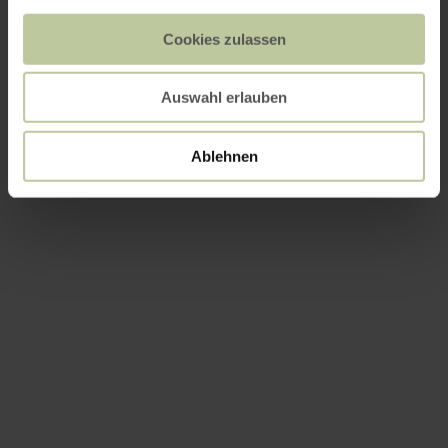
Cookies zulassen
Auswahl erlauben
Ablehnen