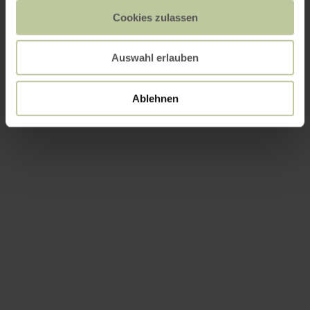
Cookies zulassen
Auswahl erlauben
Ablehnen