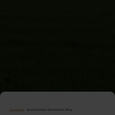
Startseite
Quackenbach Brenkbach Weg