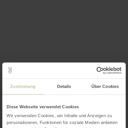
Zustimmung
Details
Über Cookies
Diese Webseite verwendet Cookies
Wir verwenden Cookies, um Inhalte und Anzeigen zu
personalisieren, Funktionen für soziale Medien anbieten