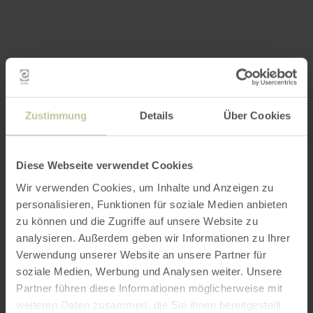
Zustimmung
Details
Über Cookies
Diese Webseite verwendet Cookies
Wir verwenden Cookies, um Inhalte und Anzeigen zu
personalisieren, Funktionen für soziale Medien anbieten
zu können und die Zugriffe auf unsere Website zu
analysieren. Außerdem geben wir Informationen zu Ihrer
Verwendung unserer Website an unsere Partner für
soziale Medien, Werbung und Analysen weiter. Unsere
Partner führen diese Informationen möglicherweise mit
weiteren Daten zusammen, die Sie ihnen bereitgestellt