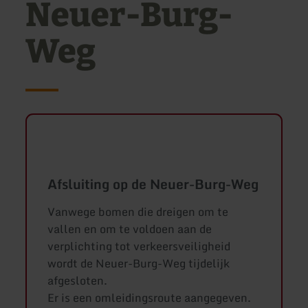
Neuer-Burg-
Weg
Afsluiting op de Neuer-Burg-Weg
Vanwege bomen die dreigen om te
vallen en om te voldoen aan de
verplichting tot verkeersveiligheid
wordt de Neuer-Burg-Weg tijdelijk
afgesloten.
Er is een omleidingsroute aangegeven.