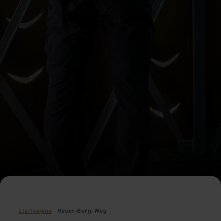
Startpagina
Neuer-Burg-Weg