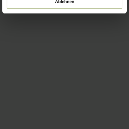
Ablehnen