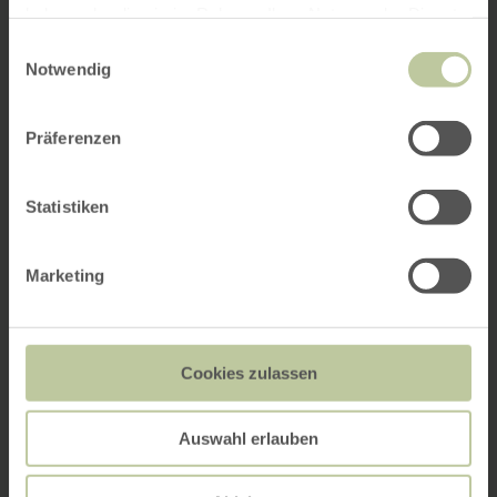
haben oder die sie im Rahmen Ihrer Nutzung der Dienste
gesammelt haben.
Einwilligungsauswahl
Notwendig
Präferenzen
Statistiken
Marketing
Cookies zulassen
Auswahl erlauben