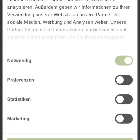
analysieren. Außerdem geben wir Informationen zu Ihrer
Verwendung unserer Website an unsere Partner für
soziale Medien, Werbung und Analysen weiter. Unsere
Partner führen diese Informationen möglicherweise mit
weiteren Daten zusammen, die Sie ihnen bereitgestellt
haben oder die sie im Rahmen Ihrer Nutzung der Dienste
gesammelt haben.
Einwilligungsauswahl
Notwendig
Präferenzen
Statistiken
Marketing