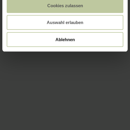
Cookies zulassen
Auswahl erlauben
Ablehnen