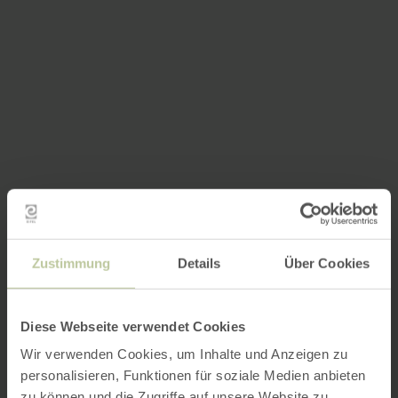
Zustimmung
Details
Über Cookies
Diese Webseite verwendet Cookies
Wir verwenden Cookies, um Inhalte und Anzeigen zu
personalisieren, Funktionen für soziale Medien anbieten
zu können und die Zugriffe auf unsere Website zu