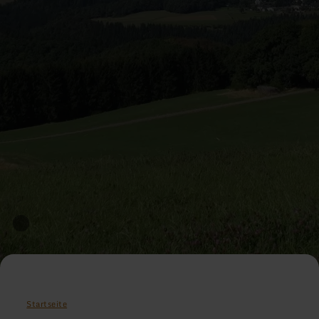
Startseite