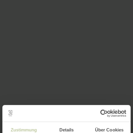
Zustimmung
Details
Über Cookies