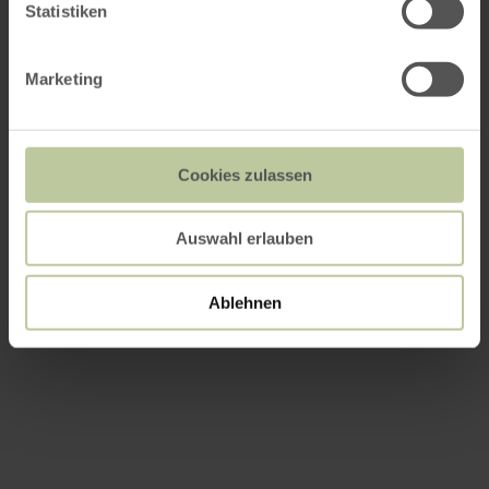
Statistiken
Marketing
Cookies zulassen
Auswahl erlauben
Ablehnen