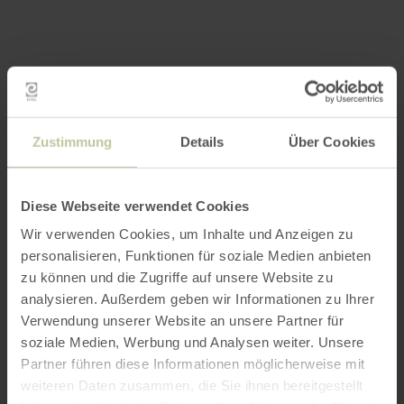
Zustimmung
Details
Über Cookies
Diese Webseite verwendet Cookies
Wir verwenden Cookies, um Inhalte und Anzeigen zu
personalisieren, Funktionen für soziale Medien anbieten
zu können und die Zugriffe auf unsere Website zu
analysieren. Außerdem geben wir Informationen zu Ihrer
Verwendung unserer Website an unsere Partner für
soziale Medien, Werbung und Analysen weiter. Unsere
Partner führen diese Informationen möglicherweise mit
weiteren Daten zusammen, die Sie ihnen bereitgestellt