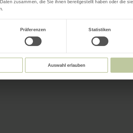
 Daten zusammen, die Sie ihnen bereitgestellt haben oder die s
n.
Präferenzen
Statistiken
Auswahl erlauben