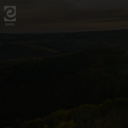
Zurück
zur
Startseite