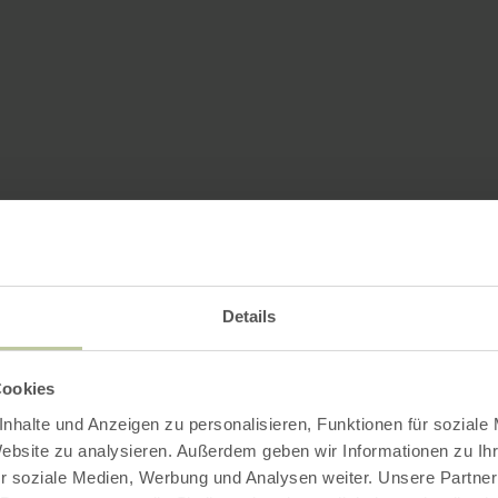
Details
Cookies
nhalte und Anzeigen zu personalisieren, Funktionen für soziale
Website zu analysieren. Außerdem geben wir Informationen zu I
r soziale Medien, Werbung und Analysen weiter. Unsere Partner