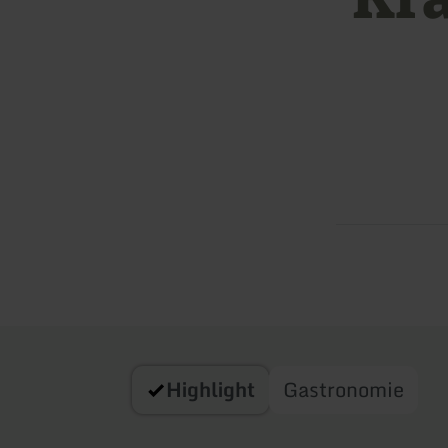
Highlight
Gastronomie