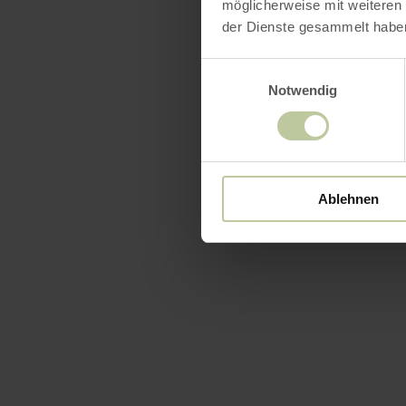
möglicherweise mit weiteren
der Dienste gesammelt habe
Einwilligungsauswahl
Notwendig
Ablehnen