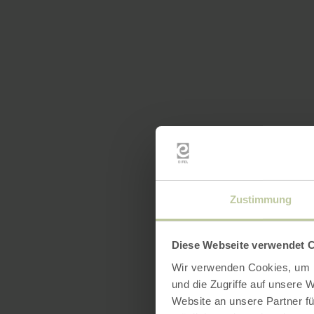
Zustimmung
Diese Webseite verwendet 
Wir verwenden Cookies, um I
und die Zugriffe auf unsere 
Website an unsere Partner fü