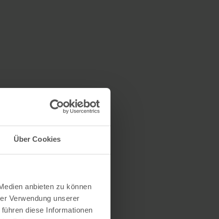
Über Cookies
 Medien anbieten zu können
hrer Verwendung unserer
 führen diese Informationen