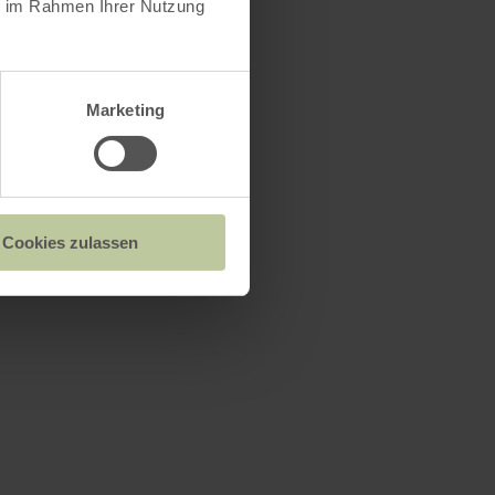
ie im Rahmen Ihrer Nutzung
Marketing
Cookies zulassen