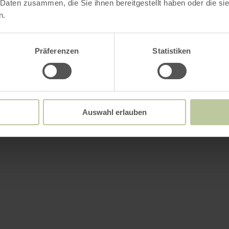
 Daten zusammen, die Sie ihnen bereitgestellt haben oder die s
n.
Präferenzen
Statistiken
Auswahl erlauben