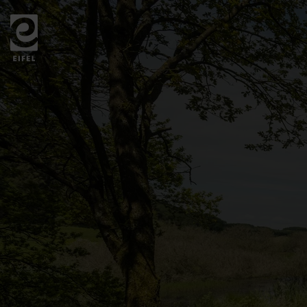
Zurück
zur
Startseite