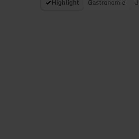
Highlight
Gastronomie
U