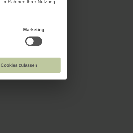
ie im Rahmen Ihrer Nutzung
Marketing
Cookies zulassen