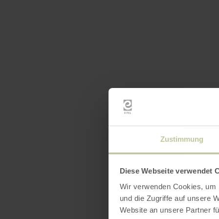
Zustimmung
Diese Webseite verwendet 
Wir verwenden Cookies, um I
und die Zugriffe auf unsere 
Website an unsere Partner fü