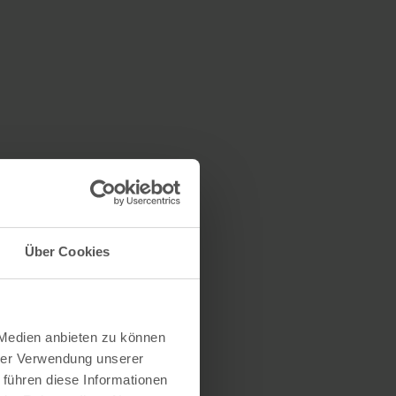
Über Cookies
 Medien anbieten zu können
hrer Verwendung unserer
 führen diese Informationen