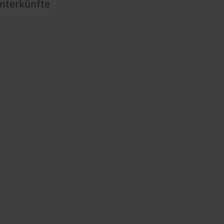
nterkünfte