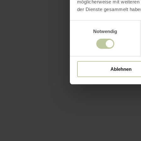
möglicherweise mit weiteren
der Dienste gesammelt habe
Einwilligungsauswahl
Notwendig
Ablehnen