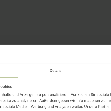
Details
Cookies
nhalte und Anzeigen zu personalisieren, Funktionen für soziale
Website zu analysieren. Außerdem geben wir Informationen zu I
r soziale Medien, Werbung und Analysen weiter. Unsere Partner