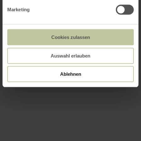
Marketing
Cookies zulassen
Auswahl erlauben
Ablehnen