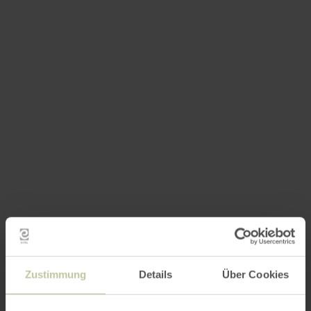
Zustimmung
Details
Über Cookies