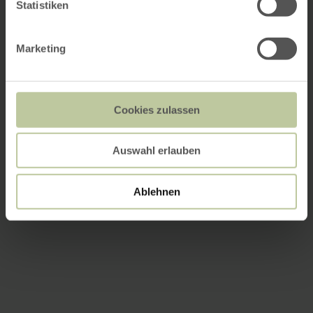
Statistiken
Marketing
Cookies zulassen
Auswahl erlauben
Ablehnen