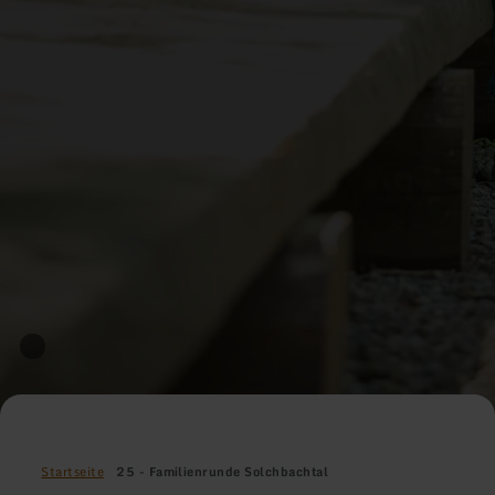
Startseite
25 - Familienrunde Solchbachtal