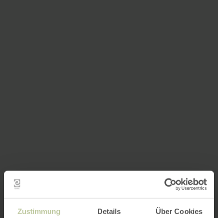
Zustimmung
Details
Über Cookies