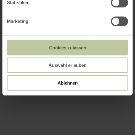
Statistiken
Marketing
Cookies zulassen
Auswahl erlauben
Ablehnen