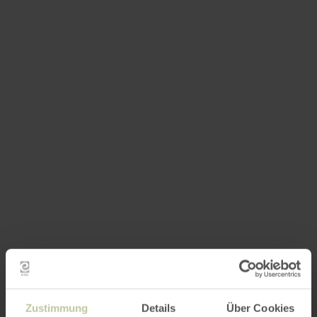
Zustimmung
Details
Über Cookies